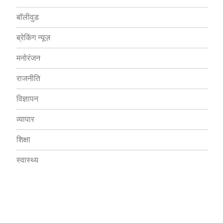
बॉलीवुड
ब्रेकिंग न्यूज़
मनोरंजन
राजनीति
विज्ञापन
व्यापार
शिक्षा
स्वास्थ्य