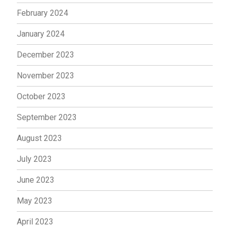
February 2024
January 2024
December 2023
November 2023
October 2023
September 2023
August 2023
July 2023
June 2023
May 2023
April 2023