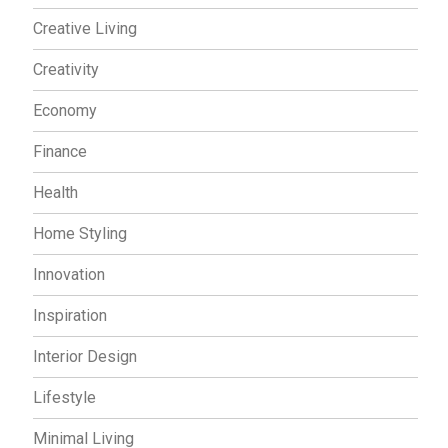
Creative Living
Creativity
Economy
Finance
Health
Home Styling
Innovation
Inspiration
Interior Design
Lifestyle
Minimal Living