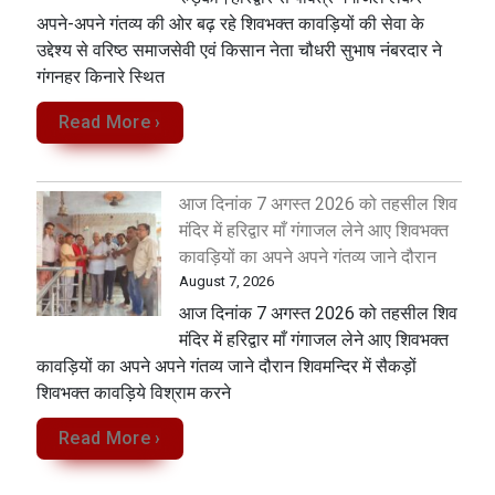
अपने-अपने गंतव्य की ओर बढ़ रहे शिवभक्त कावड़ियों की सेवा के
उद्देश्य से वरिष्ठ समाजसेवी एवं किसान नेता चौधरी सुभाष नंबरदार ने
गंगनहर किनारे स्थित
Read More ›
आज दिनांक 7 अगस्त 2026 को तहसील शिव
मंदिर में हरिद्वार माँ गंगाजल लेने आए शिवभक्त
कावड़ियों का अपने अपने गंतव्य जाने दौरान
August 7, 2026
आज दिनांक 7 अगस्त 2026 को तहसील शिव
मंदिर में हरिद्वार माँ गंगाजल लेने आए शिवभक्त
कावड़ियों का अपने अपने गंतव्य जाने दौरान शिवमन्दिर में सैकड़ों
शिवभक्त कावड़िये विश्राम करने
Read More ›