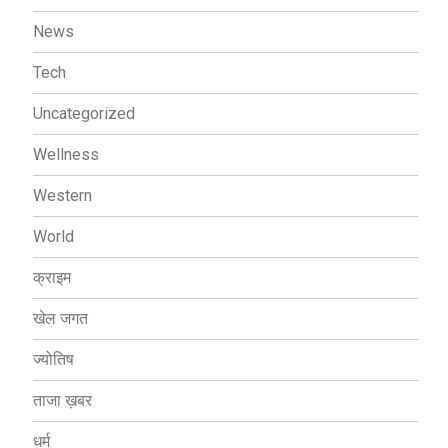
News
Tech
Uncategorized
Wellness
Western
World
क्राइम
खेल जगत
ज्योतिष
ताजा ख़बर
धर्म