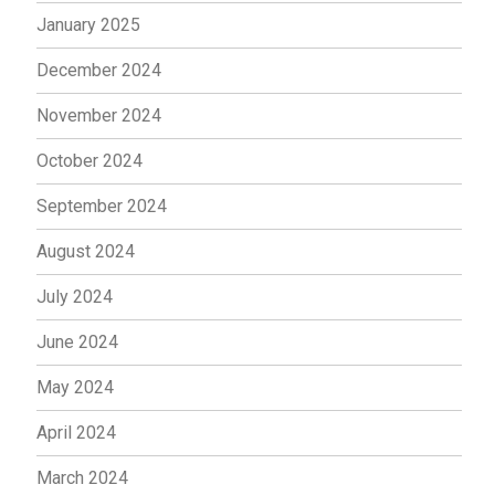
January 2025
December 2024
November 2024
October 2024
September 2024
August 2024
July 2024
June 2024
May 2024
April 2024
March 2024