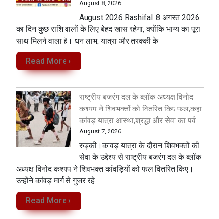
August 8, 2026
August 2026 Rashifal: 8 अगस्त 2026
का दिन कुछ राशि वालों के लिए बेहद खास रहेगा, क्योंकि भाग्य का पूरा
साथ मिलने वाला है। धन लाभ, यात्रा और तरक्की के
Read More ›
राष्ट्रीय बजरंग दल के ब्लॉक अध्यक्ष विनोद
कश्यप ने शिवभक्तों को वितरित किए फल,कहा
कांवड़ यात्रा आस्था,श्रद्धा और सेवा का पर्व
August 7, 2026
रुड़की।कांवड़ यात्रा के दौरान शिवभक्तों की
सेवा के उद्देश्य से राष्ट्रीय बजरंग दल के ब्लॉक
अध्यक्ष विनोद कश्यप ने शिवभक्त कांवड़ियों को फल वितरित किए।
उन्होंने कांवड़ मार्ग से गुजर रहे
Read More ›