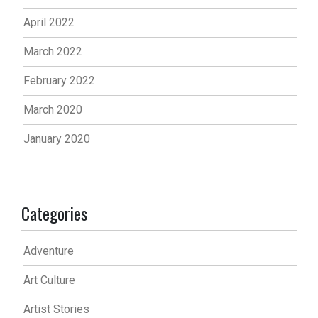
April 2022
March 2022
February 2022
March 2020
January 2020
Categories
Adventure
Art Culture
Artist Stories