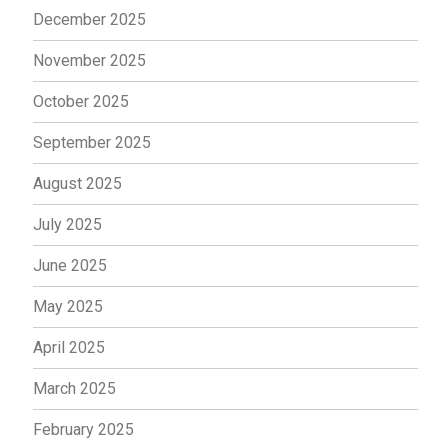
December 2025
November 2025
October 2025
September 2025
August 2025
July 2025
June 2025
May 2025
April 2025
March 2025
February 2025