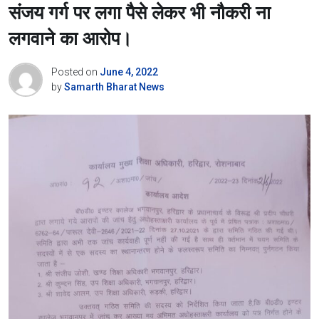
संजय गर्ग पर लगा पैसे लेकर भी नौकरी ना
लगवाने का आरोप।
Posted on
June 4, 2022
by
Samarth Bharat News