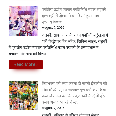
प्रांतीय उद्योग व्यापार प्रतिनिधि मंडल रुड़की
द्वारा श्री सिद्धेश्वर शिव मंदिर में हुआ भव्य
प्रसाद वितरण
August 7, 2026
​रुड़की: सावन मास के पावन पर्वों की श्रृंखला में
श्री सिद्धेश्वर शिव मंदिर, सिविल लाइन, रुड़की
में प्रांतीय उद्योग व्यापार प्रतिनिधि मंडल रुड़की के तत्वावधान में
भगवान भोलेनाथ की विशेष
Read More ›
शिवभक्तों की सेवा करना ही सच्ची ईश्वरीय की
सेवा,चौधरी सुभाष नंबरदार पुष्प वर्षा कर किया
फल और जल का वितरण,रुड़की के दोनों प्रेस
क्लब अध्यक्ष भी रहे मौजूद
August 7, 2026
रुड़की।हरिद्वार से पवित्र गंगाजल लेकर