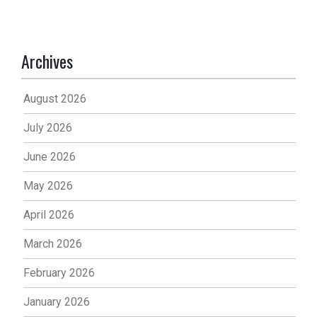
Archives
August 2026
July 2026
June 2026
May 2026
April 2026
March 2026
February 2026
January 2026