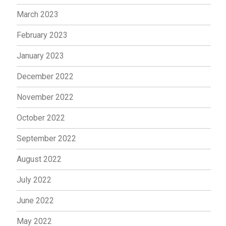
March 2023
February 2023
January 2023
December 2022
November 2022
October 2022
September 2022
August 2022
July 2022
June 2022
May 2022