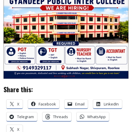
Share this:
X
Facebook
Email
LinkedIn
Telegram
Threads
WhatsApp
X