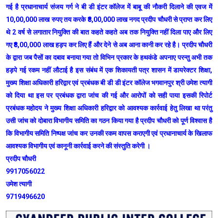
गई है प्रधानाचार्य संजय गर्ग ने बी डी इंटर कॉलेज में बाबू की नौकरी दिलाने की एवज में
10,00,000 लाख रुपए तय करके ₹8,00,000 लाख नगद प्रदीप चौधरी से प्राप्त कर लिए
थे 2 वर्ष से लगातार नियुक्ति की बात कहते कहते अब तक नियुक्ति नहीं दिला पाए और लिए
गए ₹8,00,000 लाख हड़प कर लिए हैं और देने से अब आना कानी कर रहे है। प्रदीप चौधरी
के द्वारा जब पैसों का दबाव बनाया गया तो विभिन प्रकार के हथकंडे अपनाए परन्तु अभी तक
हड़पे गई रकम नहीं लौटाई है इस संबंध में एक शिकायती पत्र शासन में डायरेक्टर शिक्षा,
मुख्य शिक्षा अधिकारी हरिद्वार एवं प्रबंधक बी डी डी इंटर कॉलेज भगवानपुर श्री उमेश त्यागी
को दिया था इस पर प्रबंधक द्वारा जांच की गई और आरोपों को सही पाया इसकी रिपोर्ट
प्रबंधक महोदय ने मुख्य शिक्षा अधिकारी हरिद्वार को आवश्यक कार्रवाई हेतु लिखा था परंतु
उसी जांच को दोबारा विभागीय समिति का गठन किया गया है प्रदीप चौधरी को पूर्ण विश्वास है
कि विभागीय समिति निष्पक्ष जांच कर उनकी रकम वापस कराएगी एवं प्रधानाचार्य के खिलाफ
आवश्यक विभागीय एवं कानूनी कार्रवाई करने की संस्तुति करेगी ।
प्रदीप चौधरी
9917056022
उमेश त्यागी
9719496620