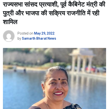
राज्यसभा सांसद प्रत्याशी, पूर्व कैबिनेट मंत्री की
पुत्री और भाजपा की सक्रिय राजनीति में रही
शामिल
Posted on
May 29, 2022
by
Samarth Bharat News