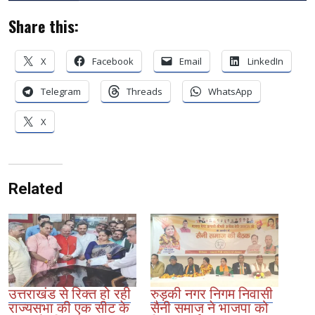
Share this:
X
Facebook
Email
LinkedIn
Telegram
Threads
WhatsApp
X
Related
उत्तराखंड से रिक्त हो रही
रुड़की नगर निगम निवासी
राज्यसभा की एक सीट के
सैनी समाज ने भाजपा को