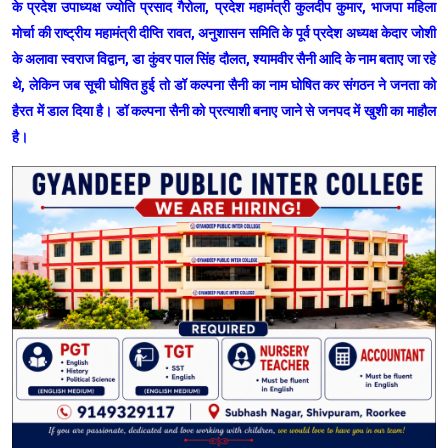
के प्रदेश उपाध्यक्ष ज्योति प्रसाद गैरोला, प्रदेश महामंत्री कुलदीप कुमार, भाजपा महिला
मोर्चा की राष्ट्रीय महामंत्री दीप्ति रावत, अनुशासन समिति के पूर्व प्रदेश अध्यक्ष केदार जोशी
के अलावा स्वराज विद्वान, डा कुंवर पाल सिंह दौलत, श्यामवीर सैनी आदि के नाम बताए जा रहे
थे, लेकिन जब सूची घोषित हुई तो डॉ कल्पना सैनी का नाम घोषित कर संगठन ने जनता को
हैरत में डाल दिया है। डॉ कल्पना सैनी को प्रत्याशी बनाए जाने से जनपद में खुशी का माहौल
है।