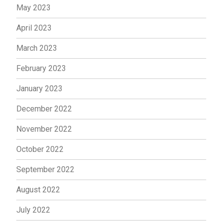
May 2023
April 2023
March 2023
February 2023
January 2023
December 2022
November 2022
October 2022
September 2022
August 2022
July 2022