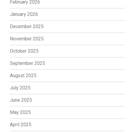
February 2026
January 2026
December 2025
November 2025
October 2025
September 2025
August 2025
July 2025
June 2025
May 2025
April 2025