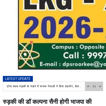
LATEST UPDATE
प्रेस क्लब रुड़की के भंडारे में भाजपा नेताओं ने दिया सहयोग, सेवा कार्य की जमकर सराहना
रुड़की की डॉ कल्पना सैनी होगी भाजपा की