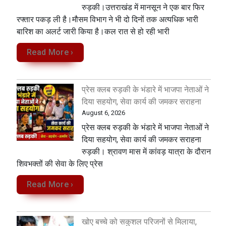
रुड़की।उत्तराखंड में मानसून ने एक बार फिर
रफ्तार पकड़ ली है।मौसम विभाग ने भी दो दिनों तक अत्यधिक भारी
बारिश का अलर्ट जारी किया है।कल रात से हो रही भारी
Read More ›
प्रेस क्लब रुड़की के भंडारे में भाजपा नेताओं ने
दिया सहयोग, सेवा कार्य की जमकर सराहना
August 6, 2026
प्रेस क्लब रुड़की के भंडारे में भाजपा नेताओं ने
दिया सहयोग, सेवा कार्य की जमकर सराहना
रुड़की। श्रावण मास में कांवड़ यात्रा के दौरान
शिवभक्तों की सेवा के लिए प्रेस
Read More ›
खोए बच्चे को सकुशल परिजनों से मिलाया,