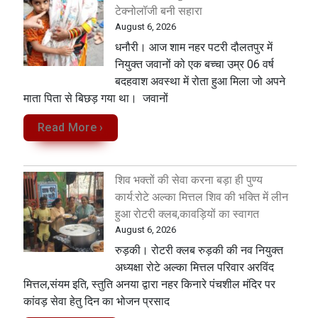
टेक्नोलॉजी बनी सहारा
August 6, 2026
धनौरी। आज शाम नहर पटरी दौलतपुर में
नियुक्त जवानों को एक बच्चा उम्र 06 वर्ष
बदहवाश अवस्था में रोता हुआ मिला जो अपने
माता पिता से बिछड़ गया था। जवानों
Read More ›
शिव भक्तों की सेवा करना बड़ा ही पुण्य
कार्य:रोटे अल्का मित्तल शिव की भक्ति में लीन
हुआ रोटरी क्लब,कावड़ियों का स्वागत
August 6, 2026
रुड़की। रोटरी क्लब रुड़की की नव नियुक्त
अध्यक्षा रोटे अल्का मित्तल परिवार अरविंद
मित्तल,संयम इति, स्तुति अनया द्वारा नहर किनारे पंचशील मंदिर पर
कांवड़ सेवा‌ हेतु दिन का भोजन प्रसाद