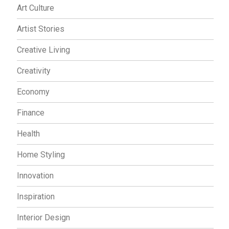
Art Culture
Artist Stories
Creative Living
Creativity
Economy
Finance
Health
Home Styling
Innovation
Inspiration
Interior Design