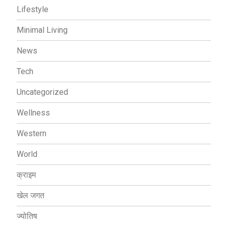
Lifestyle
Minimal Living
News
Tech
Uncategorized
Wellness
Western
World
क्राइम
खेल जगत
ज्योतिष