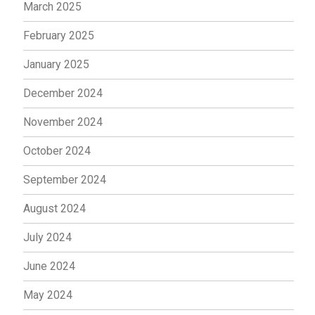
March 2025
February 2025
January 2025
December 2024
November 2024
October 2024
September 2024
August 2024
July 2024
June 2024
May 2024