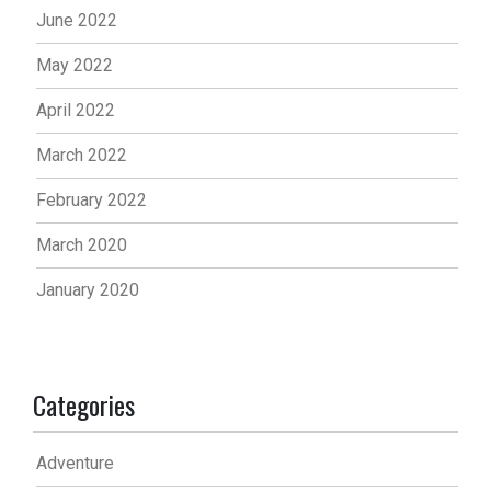
June 2022
May 2022
April 2022
March 2022
February 2022
March 2020
January 2020
Categories
Adventure