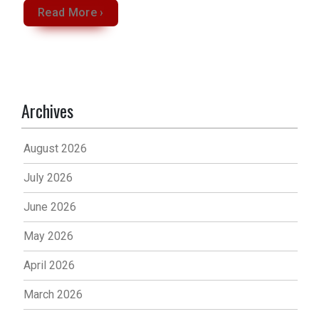
Read More ›
Archives
August 2026
July 2026
June 2026
May 2026
April 2026
March 2026