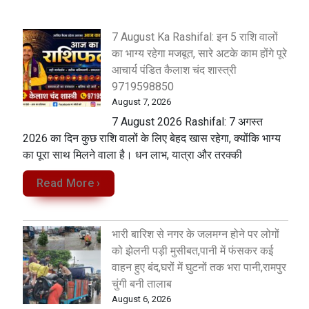
7 August Ka Rashifal: इन 5 राशि वालों
का भाग्य रहेगा मजबूत, सारे अटके काम होंगे पूरे
आचार्य पंडित कैलाश चंद शास्त्री
9719598850
August 7, 2026
7 August 2026 Rashifal: 7 अगस्त
2026 का दिन कुछ राशि वालों के लिए बेहद खास रहेगा, क्योंकि भाग्य
का पूरा साथ मिलने वाला है। धन लाभ, यात्रा और तरक्की
Read More ›
भारी बारिश से नगर के जलमग्न होने पर लोगों
को झेलनी पड़ी मुसीबत,पानी में फंसकर कई
वाहन हुए बंद,घरों में घुटनों तक भरा पानी,रामपुर
चुंगी बनी तालाब
August 6, 2026