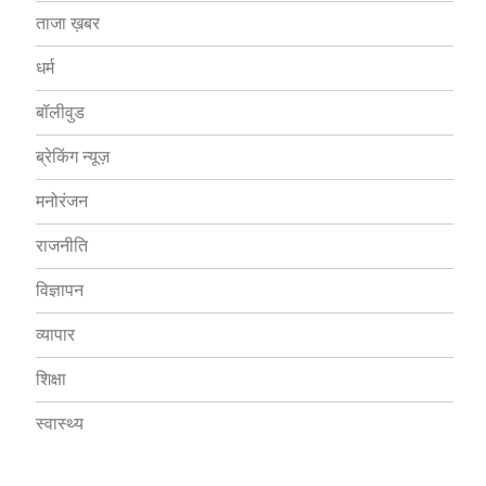
ताजा ख़बर
धर्म
बॉलीवुड
ब्रेकिंग न्यूज़
मनोरंजन
राजनीति
विज्ञापन
व्यापार
शिक्षा
स्वास्थ्य