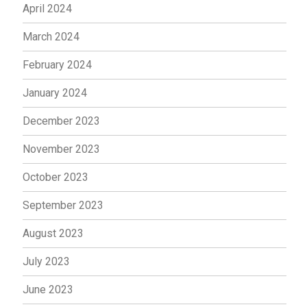
April 2024
March 2024
February 2024
January 2024
December 2023
November 2023
October 2023
September 2023
August 2023
July 2023
June 2023