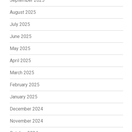
September 2025
August 2025
July 2025
June 2025
May 2025
April 2025
March 2025
February 2025
January 2025
December 2024
November 2024