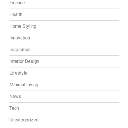
Finance
Health
Home Styling
Innovation
Inspiration
Interior Design
Lifestyle
Minimal Living
News
Tech
Uncategorized