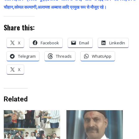
चौहान,कोमल कल्याणी,अल्तमश अब्बास आदि प्रमुख रूप से मौजूद रहे।
Share this:
X
Facebook
Email
LinkedIn
Telegram
Threads
WhatsApp
X
Related