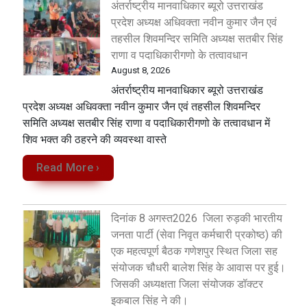
अंतर्राष्ट्रीय मानवाधिकार ब्यूरो उत्तराखंड
प्रदेश अध्यक्ष अधिवक्ता नवीन कुमार जैन एवं
तहसील शिवमन्दिर समिति अध्यक्ष सतबीर सिंह
राणा व पदाधिकारीगणो के तत्वावधान
August 8, 2026
अंतर्राष्ट्रीय मानवाधिकार ब्यूरो उत्तराखंड
प्रदेश अध्यक्ष अधिवक्ता नवीन कुमार जैन एवं तहसील शिवमन्दिर
समिति अध्यक्ष सतबीर सिंह राणा व पदाधिकारीगणो के तत्वावधान में
शिव भक्त की ठहरने की व्यवस्था वास्ते
Read More ›
दिनांक 8 अगस्त2026 जिला रुड़की भारतीय
जनता पार्टी (सेवा निवृत कर्मचारी प्रकोष्ठ) की
एक महत्वपूर्ण बैठक गणेशपुर स्थित जिला सह
संयोजक चौधरी बालेश सिंह के आवास पर हुई।
जिसकी अध्यक्षता जिला संयोजक डॉक्टर
इकबाल सिंह ने की।