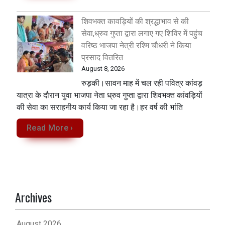
शिवभक्त कावड़ियों की श्रद्धाभाव से की
सेवा,ध्रुव गुप्ता द्वारा लगाए गए शिविर में पहुंच
वरिष्ठ भाजपा नेत्री रश्मि चौधरी ने किया
प्रसाद वितरित
August 8, 2026
रुड़की।सावन माह में चल रही पवित्र कांवड़
यात्रा के दौरान युवा भाजपा नेता ध्रुव गुप्ता द्वारा शिवभक्त कांवड़ियों
की सेवा का सराहनीय कार्य किया जा रहा है।हर वर्ष की भांति
Read More ›
Archives
August 2026