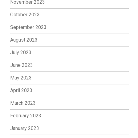
November 2023
October 2023
September 2023
August 2023
July 2023
June 2023
May 2023
April 2023
March 2023
February 2023
January 2023