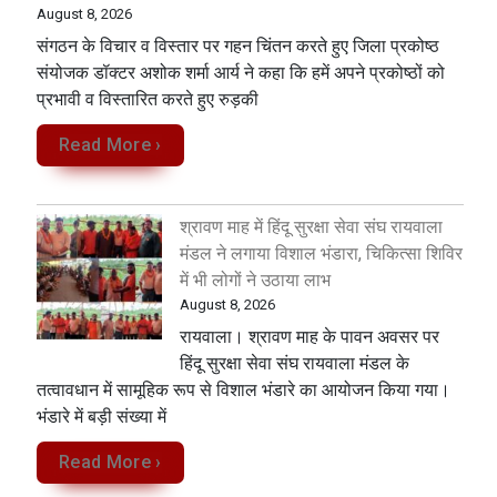
August 8, 2026
संगठन के विचार व विस्तार पर गहन चिंतन करते हुए जिला प्रकोष्ठ
संयोजक डॉक्टर अशोक शर्मा आर्य ने कहा कि हमें अपने प्रकोष्ठों को
प्रभावी व विस्तारित करते हुए रुड़की
Read More ›
श्रावण माह में हिंदू सुरक्षा सेवा संघ रायवाला
मंडल ने लगाया विशाल भंडारा, चिकित्सा शिविर
में भी लोगों ने उठाया लाभ
August 8, 2026
रायवाला। श्रावण माह के पावन अवसर पर
हिंदू सुरक्षा सेवा संघ रायवाला मंडल के
तत्वावधान में सामूहिक रूप से विशाल भंडारे का आयोजन किया गया।
भंडारे में बड़ी संख्या में
Read More ›