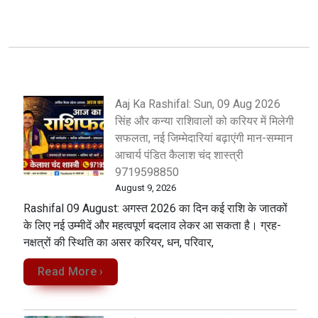
Aaj Ka Rashifal: Sun, 09 Aug 2026
सिंह और कन्या राशिवालों को करियर में मिलेगी
सफलता, नई जिम्मेदारियां बढ़ाएंगी मान-सम्मान
आचार्य पंडित कैलाश चंद शास्त्री
9719598850
August 9, 2026
Rashifal 09 August: अगस्त 2026 का दिन कई राशि के जातकों
के लिए नई उम्मीदें और महत्वपूर्ण बदलाव लेकर आ सकता है। ग्रह-
नक्षत्रों की स्थिति का असर करियर, धन, परिवार,
Read More ›