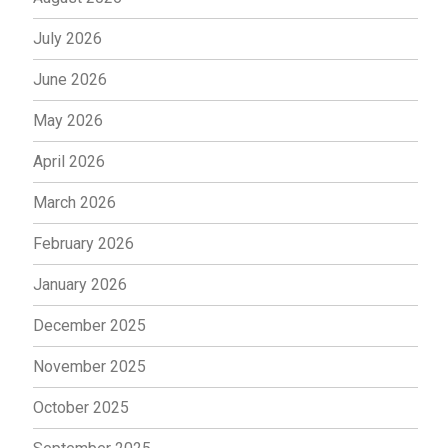
July 2026
June 2026
May 2026
April 2026
March 2026
February 2026
January 2026
December 2025
November 2025
October 2025