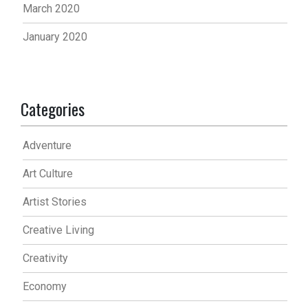
March 2020
January 2020
Categories
Adventure
Art Culture
Artist Stories
Creative Living
Creativity
Economy