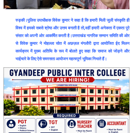
रुड़की।पुलिस उपाधीक्षक विवेक कुमार ने कहा है कि हमारी मिली जुली संस्कृति ही
विश्व में हमको सबसे श्रेष्ठ और उत्तम बनाती है तो,वहीं हमारी अनेकता में एकता पूरे
संसार को अपनी ओर आकर्षित करती है।उत्तराखंड नागरिक सम्मान समिति की ओर
से विवेक कुमार ने मोहल्ला सोत में अफ़ज़ल मंगलौरी द्वारा आयोजित ईद मिलन
कार्यक्रम में मुख्य अतिथि के रूप में बोलते हुए कहा कि समाज को जोड़ने और
भाईचारे के लिए ऐसे समरसता आयोजन महत्वपूर्ण भूमिका निभाते हैं।