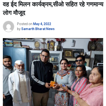
वह ईद मिलन कार्यक्रम,सीओ सहित रहे गणमान्य
लोग मौजूद
Posted on
May 4, 2022
by
Samarth Bharat News