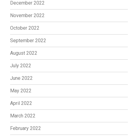
December 2022
November 2022
October 2022
September 2022
August 2022
July 2022
June 2022
May 2022
April 2022
March 2022
February 2022