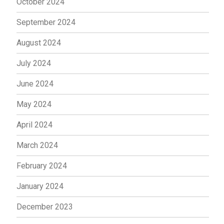
October 2024
September 2024
August 2024
July 2024
June 2024
May 2024
April 2024
March 2024
February 2024
January 2024
December 2023