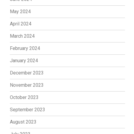
May 2024
April 2024
March 2024
February 2024
January 2024
December 2023
November 2023
October 2023
September 2023
August 2023