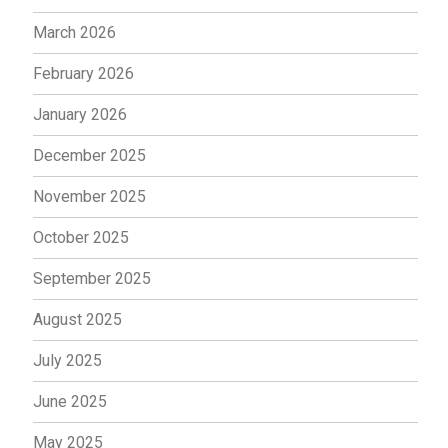
March 2026
February 2026
January 2026
December 2025
November 2025
October 2025
September 2025
August 2025
July 2025
June 2025
May 2025