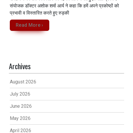
संयोजक डॉक्टर अशोक शर्मा आर्य ने कहा कि हमें अपने प्रकोष्ठों को
प्रभावी व विस्तारित करते हुए रुड़की
Read More ›
Archives
August 2026
July 2026
June 2026
May 2026
April 2026