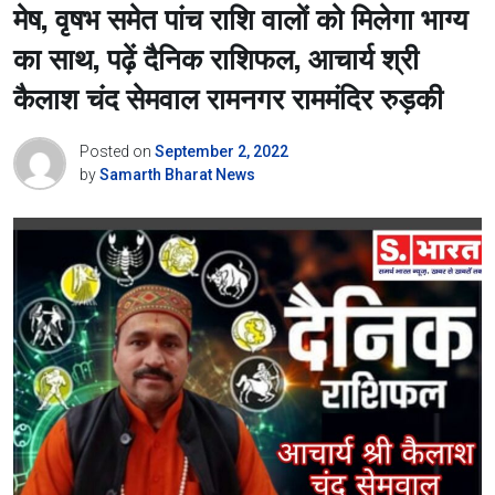
मेष, वृषभ समेत पांच राशि वालों को मिलेगा भाग्य
का साथ, पढ़ें दैनिक राशिफल, आचार्य श्री
कैलाश चंद सेमवाल रामनगर राममंदिर रुड़की
Posted on
September 2, 2022
by
Samarth Bharat News