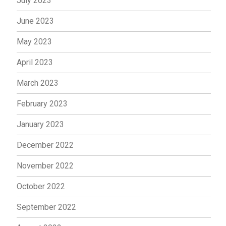
July 2023
June 2023
May 2023
April 2023
March 2023
February 2023
January 2023
December 2022
November 2022
October 2022
September 2022