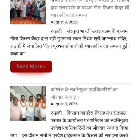
अभ्यास कराया गया संस्कृत भारती उत्तरांचलम्
द्वारा उत्तराखंड के प्रथम गीता शिक्षण केंद्र की
ग्यारहवीं कक्षा सम्पन्न
August 9, 2026
रुड़की। संस्कृत भारती उत्तरांचलम् के प्रथम
गीता शिक्षण केंद्र द्वारा श्री गुणमाला सदन स्थित श्री जगन्नाथ मंदिर,
रुड़की में संचालित ‘गीता प्रथम सोपान’ की ग्यारहवीं कक्षा सम्पन्न हुई।
कक्षा का
Read More ›
कांग्रेस के नवनियुक्त पदाधिकारियों का
जोरदार स्वागत।
August 9, 2026
रुड़की। किसान कांग्रेस जिलाध्यक्ष सेठपाल
परमार के कार्यालय पर शनिवार को नवनियुक्त
प्रदेश पदाधिकारियों का जोरदार स्वागत किया
गया। इस दौरान सभी ने प्रदेश हाईकमान के फैसले की सराहना करते