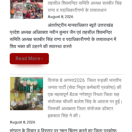
तहसील शिवमन्दिर समिति अध्यक्ष सतबीर सिंह
राणा व पदाधिकारीगणो के तत्वावधान
August 8, 2026
अंतर्राष्ट्रीय मानवाधिकार ब्यूरो उत्तराखंड
प्रदेश अध्यक्ष अधिवक्ता नवीन कुमार जैन एवं तहसील शिवमन्दिर
समिति अध्यक्ष सतबीर सिंह राणा व पदाधिकारीगणो के तत्वावधान में
शिव भक्त की ठहरने की व्यवस्था वास्ते
Read More ›
दिनांक 8 अगस्त2026 जिला रुड़की भारतीय
जनता पार्टी (सेवा निवृत कर्मचारी प्रकोष्ठ) की
एक महत्वपूर्ण बैठक गणेशपुर स्थित जिला सह
संयोजक चौधरी बालेश सिंह के आवास पर हुई।
जिसकी अध्यक्षता जिला संयोजक डॉक्टर
इकबाल सिंह ने की।
August 8, 2026
संगठन के विचार व विस्तार पर गहन चिंतन करते हुए जिला प्रकोष्ठ