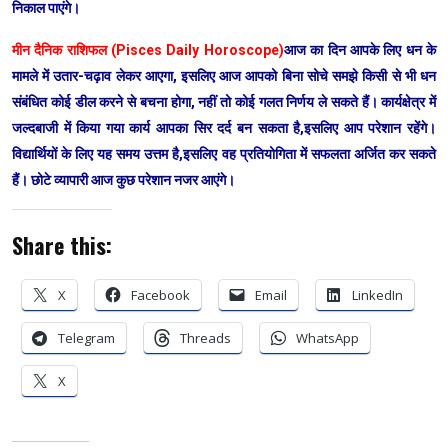
निकाल पाएंगे।
मीन दैनिक राशिफल (Pisces Daily Horoscope)
आज का दिन आपके लिए धन के
मामले में उतार-चढ़ाव लेकर आएगा, इसलिए आज आपको बिना सोचे समझे किसी से भी धन
संबंधित कोई डील करने से बचना होगा, नहीं तो कोई गलत निर्णय ले सकते हैं। कार्यक्षेत्र में
जल्दबाजी में किया गया कार्य आपका सिर दर्द बन सकता है,इसलिए आप परेशान रहेंगे।
विद्यार्थियों के लिए यह समय उत्तम है,इसलिए वह प्रतियोगिता में सफलता अर्जित कर सकते
हैं। छोटे व्यापारी आज कुछ परेशान नजर आएंगे।
Share this:
X
Facebook
Email
LinkedIn
Telegram
Threads
WhatsApp
X