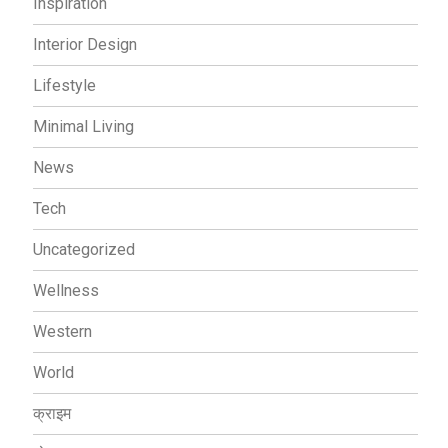
Inspiration
Interior Design
Lifestyle
Minimal Living
News
Tech
Uncategorized
Wellness
Western
World
क्राइम