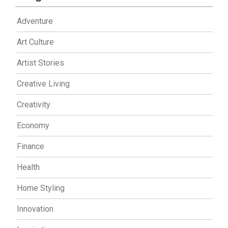
Adventure
Art Culture
Artist Stories
Creative Living
Creativity
Economy
Finance
Health
Home Styling
Innovation