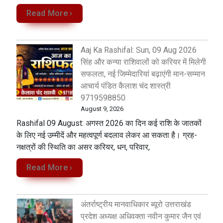
Read More ›
Aaj Ka Rashifal: Sun, 09 Aug 2026
सिंह और कन्या राशिवालों को करियर में मिलेगी
सफलता, नई जिम्मेदारियां बढ़ाएंगी मान-सम्मान
आचार्य पंडित कैलाश चंद शास्त्री
9719598850
August 9, 2026
Rashifal 09 August: अगस्त 2026 का दिन कई राशि के जातकों
के लिए नई उम्मीदें और महत्वपूर्ण बदलाव लेकर आ सकता है। ग्रह-
नक्षत्रों की स्थिति का असर करियर, धन, परिवार,
Read More ›
अंतर्राष्ट्रीय मानवाधिकार ब्यूरो उत्तराखंड
प्रदेश अध्यक्ष अधिवक्ता नवीन कुमार जैन एवं