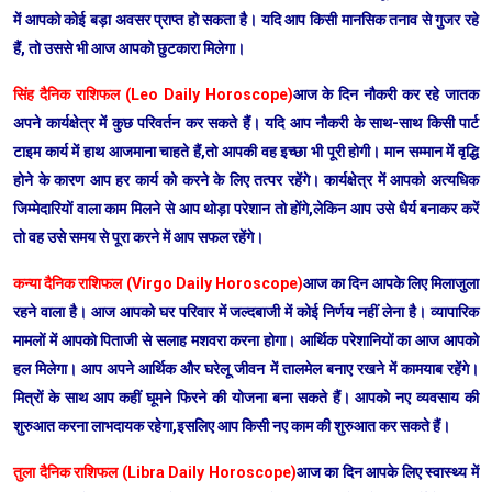
में आपको कोई बड़ा अवसर प्राप्त हो सकता है। यदि आप किसी मानसिक तनाव से गुजर रहे
हैं, तो उससे भी आज आपको छुटकारा मिलेगा।
सिंह दैनिक राशिफल (Leo Daily Horoscope)
आज के दिन नौकरी कर रहे जातक
अपने कार्यक्षेत्र में कुछ परिवर्तन कर सकते हैं। यदि आप नौकरी के साथ-साथ किसी पार्ट
टाइम कार्य में हाथ आजमाना चाहते हैं,तो आपकी वह इच्छा भी पूरी होगी। मान सम्मान में वृद्धि
होने के कारण आप हर कार्य को करने के लिए तत्पर रहेंगे। कार्यक्षेत्र में आपको अत्यधिक
जिम्मेदारियों वाला काम मिलने से आप थोड़ा परेशान तो होंगे,लेकिन आप उसे धैर्य बनाकर करें
तो वह उसे समय से पूरा करने में आप सफल रहेंगे।
कन्या दैनिक राशिफल (Virgo Daily Horoscope)
आज का दिन आपके लिए मिलाजुला
रहने वाला है। आज आपको घर परिवार में जल्दबाजी में कोई निर्णय नहीं लेना है। व्यापारिक
मामलों में आपको पिताजी से सलाह मशवरा करना होगा। आर्थिक परेशानियों का आज आपको
हल मिलेगा। आप अपने आर्थिक और घरेलू जीवन में तालमेल बनाए रखने में कामयाब रहेंगे।
मित्रों के साथ आप कहीं घूमने फिरने की योजना बना सकते हैं। आपको नए व्यवसाय की
शुरुआत करना लाभदायक रहेगा,इसलिए आप किसी नए काम की शुरुआत कर सकते हैं।
तुला दैनिक राशिफल (Libra Daily Horoscope)
आज का दिन आपके लिए स्वास्थ्य में