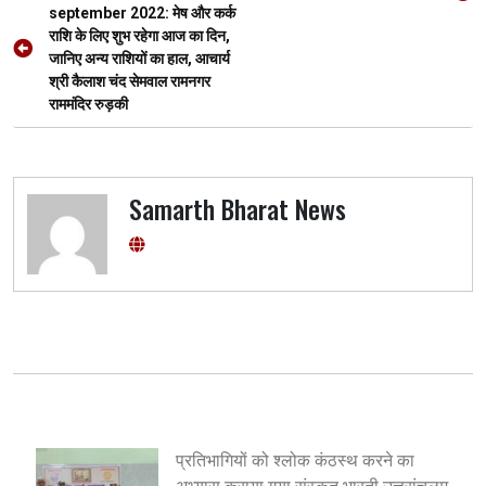
o
p
m
er
navigation
september 2022: मेष और कर्क
k
p
राशि के लिए शुभ रहेगा आज का दिन,
जानिए अन्य राशियों का हाल, आचार्य
श्री कैलाश चंद सेमवाल रामनगर
राममंदिर रुड़की
Samarth Bharat News
प्रतिभागियों को श्लोक कंठस्थ करने का