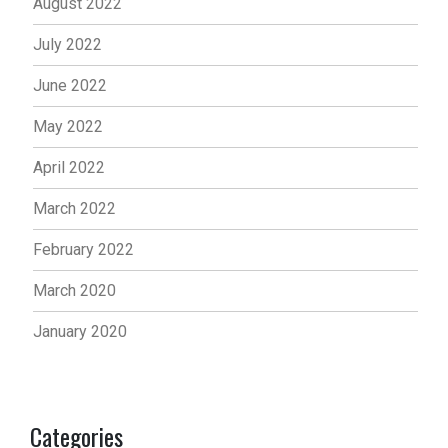
August 2022
July 2022
June 2022
May 2022
April 2022
March 2022
February 2022
March 2020
January 2020
Categories