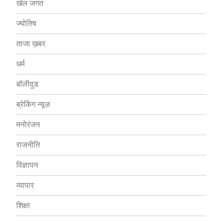
खेल जगत
ज्योतिष
ताजा ख़बर
धर्म
बॉलीवुड
ब्रेकिंग न्यूज़
मनोरंजन
राजनीति
विज्ञापन
व्यापार
शिक्षा