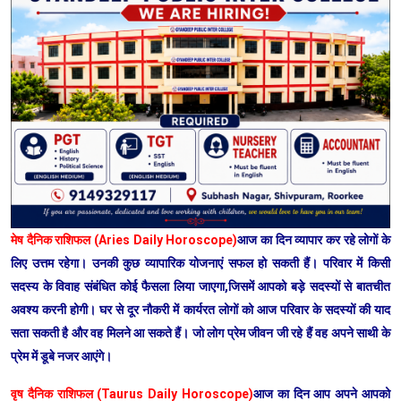
मेष दैनिक राशिफल (Aries Daily Horoscope)
आज का दिन व्यापार कर रहे लोगों के
लिए उत्तम रहेगा। उनकी कुछ व्यापारिक योजनाएं सफल हो सकती हैं। परिवार में किसी
सदस्य के विवाह संबंधित कोई फैसला लिया जाएगा,जिसमें आपको बड़े सदस्यों से बातचीत
अवश्य करनी होगी। घर से दूर नौकरी में कार्यरत लोगों को आज परिवार के सदस्यों की याद
सता सकती है और वह मिलने आ सकते हैं। जो लोग प्रेम जीवन जी रहे हैं वह अपने साथी के
प्रेम में डूबे नजर आएंगे।
वृष दैनिक राशिफल (Taurus Daily Horoscope)
आज का दिन आप अपने आपको