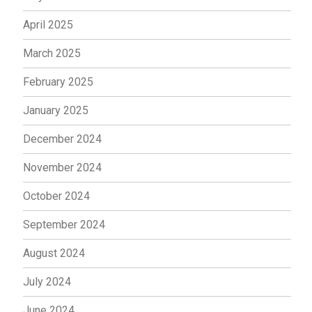
April 2025
March 2025
February 2025
January 2025
December 2024
November 2024
October 2024
September 2024
August 2024
July 2024
June 2024