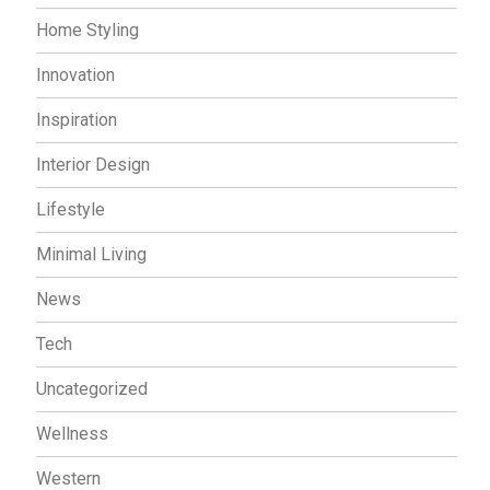
Home Styling
Innovation
Inspiration
Interior Design
Lifestyle
Minimal Living
News
Tech
Uncategorized
Wellness
Western