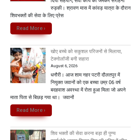
दिया सहयोग, सेवा कार्य की जमकर सराहना
रुड़की। श्रावण मास में कांवड़ यात्रा के दौरान
शिवभक्तों की सेवा के लिए प्रेस
Read More ›
खोए बच्चे को सकुशल परिजनों से मिलाया,
टेक्नोलॉजी बनी सहारा
August 6, 2026
धनौरी। आज शाम नहर पटरी दौलतपुर में
नियुक्त जवानों को एक बच्चा उम्र 06 वर्ष
बदहवाश अवस्था में रोता हुआ मिला जो अपने
माता पिता से बिछड़ गया था। जवानों
Read More ›
शिव भक्तों की सेवा करना बड़ा ही पुण्य