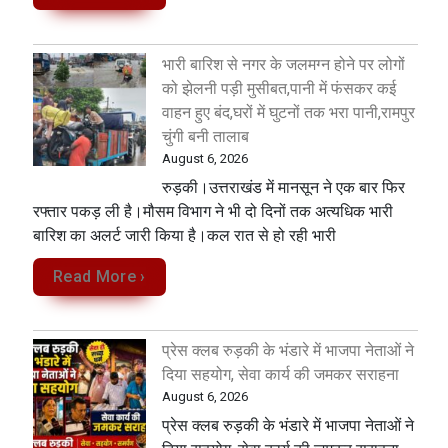
भारी बारिश से नगर के जलमग्न होने पर लोगों
को झेलनी पड़ी मुसीबत,पानी में फंसकर कई
वाहन हुए बंद,घरों में घुटनों तक भरा पानी,रामपुर
चुंगी बनी तालाब
August 6, 2026
रुड़की।उत्तराखंड में मानसून ने एक बार फिर
रफ्तार पकड़ ली है।मौसम विभाग ने भी दो दिनों तक अत्यधिक भारी
बारिश का अलर्ट जारी किया है।कल रात से हो रही भारी
Read More ›
प्रेस क्लब रुड़की के भंडारे में भाजपा नेताओं ने
दिया सहयोग, सेवा कार्य की जमकर सराहना
August 6, 2026
प्रेस क्लब रुड़की के भंडारे में भाजपा नेताओं ने