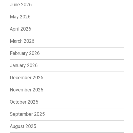
June 2026
May 2026
April 2026
March 2026
February 2026
January 2026
December 2025
November 2025
October 2025
September 2025
August 2025