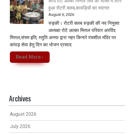
कार्य:रोटे अल्का मित्तल शिव की भक्ति में लीन
हुआ रोटरी क्लब,कावड़ियों का स्वागत
August 6, 2026
रुड़की। रोटरी क्लब रुड़की की नव नियुक्त
अध्यक्षा रोटे अल्का मित्तल परिवार अरविंद
मित्तल,संयम इति, स्तुति अनया द्वारा नहर किनारे पंचशील मंदिर पर
कांवड़ सेवा‌ हेतु दिन का भोजन प्रसाद
Read More ›
Archives
August 2026
July 2026