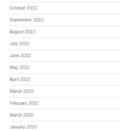
October 2022
September 2022
August 2022
July 2022
June 2022
May 2022
April 2022
March 2022
February 2022
March 2020
January 2020