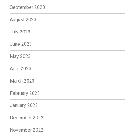
September 2023
August 2023
July 2023
June 2023
May 2023
April 2023
March 2023
February 2023
January 2023
December 2022
November 2022