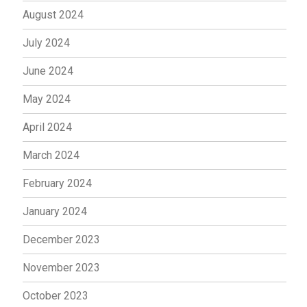
August 2024
July 2024
June 2024
May 2024
April 2024
March 2024
February 2024
January 2024
December 2023
November 2023
October 2023