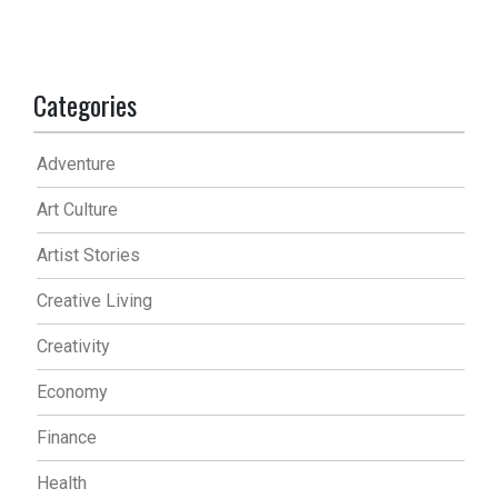
Categories
Adventure
Art Culture
Artist Stories
Creative Living
Creativity
Economy
Finance
Health