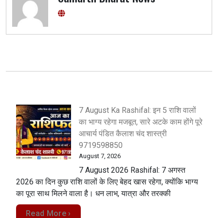
7 August Ka Rashifal: इन 5 राशि वालों
का भाग्य रहेगा मजबूत, सारे अटके काम होंगे पूरे
आचार्य पंडित कैलाश चंद शास्त्री
9719598850
August 7, 2026
7 August 2026 Rashifal: 7 अगस्त
2026 का दिन कुछ राशि वालों के लिए बेहद खास रहेगा, क्योंकि भाग्य
का पूरा साथ मिलने वाला है। धन लाभ, यात्रा और तरक्की
Read More ›