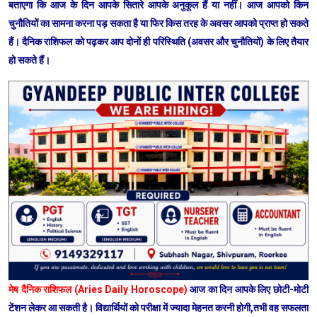
बताएगा कि आज के दिन आपके सितारे आपके अनुकूल हैं या नहीं। आज आपको किन
चुनौतियों का सामना करना पड़ सकता है या फिर किस तरह के अवसर आपको प्राप्त हो सकते
हैं। दैनिक राशिफल को पढ़कर आप दोनों ही परिस्थिति (अवसर और चुनौतियों) के लिए तैयार
हो सकते हैं।
मेष दैनिक राशिफल (Aries Daily Horoscope)
आज का दिन आपके लिए छोटी-मोटी
टेंशन लेकर आ सकती है। विद्यार्थियों को परीक्षा में ज्यादा मेहनत करनी होगी,तभी वह सफलता