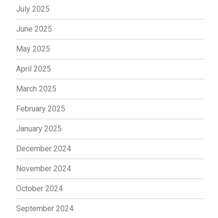
July 2025
June 2025
May 2025
April 2025
March 2025
February 2025
January 2025
December 2024
November 2024
October 2024
September 2024