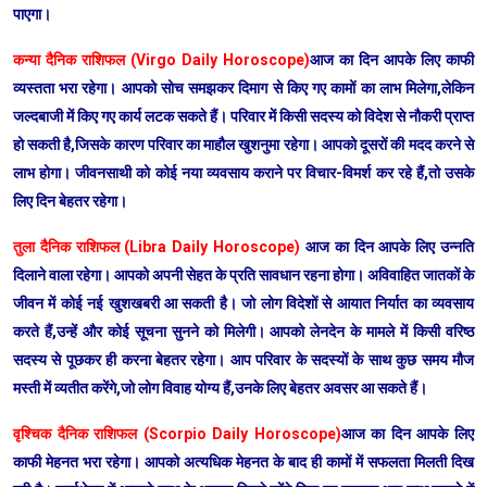
पाएगा।
कन्या दैनिक राशिफल (Virgo Daily Horoscope)
आज का दिन आपके लिए काफी
व्यस्तता भरा रहेगा। आपको सोच समझकर दिमाग से किए गए कामों का लाभ मिलेगा,लेकिन
जल्दबाजी में किए गए कार्य लटक सकते हैं। परिवार में किसी सदस्य को विदेश से नौकरी प्राप्त
हो सकती है,जिसके कारण परिवार का माहौल खुशनुमा रहेगा। आपको दूसरों की मदद करने से
लाभ होगा। जीवनसाथी को कोई नया व्यवसाय कराने पर विचार-विमर्श कर रहे हैं,तो उसके
लिए दिन बेहतर रहेगा।
तुला दैनिक राशिफल (Libra Daily Horoscope)
आज का दिन आपके लिए उन्नति
दिलाने वाला रहेगा। आपको अपनी सेहत के प्रति सावधान रहना होगा। अविवाहित जातकों के
जीवन में कोई नई खुशखबरी आ सकती है। जो लोग विदेशों से आयात निर्यात का व्यवसाय
करते हैं,उन्हें और कोई सूचना सुनने को मिलेगी। आपको लेनदेन के मामले में किसी वरिष्ठ
सदस्य से पूछकर ही करना बेहतर रहेगा। आप परिवार के सदस्यों के साथ कुछ समय मौज
मस्ती में व्यतीत करेंगे,जो लोग विवाह योग्य हैं,उनके लिए बेहतर अवसर आ सकते हैं।
वृश्चिक दैनिक राशिफल (Scorpio Daily Horoscope)
आज का दिन आपके लिए
काफी मेहनत भरा रहेगा। आपको अत्यधिक मेहनत के बाद ही कामों में सफलता मिलती दिख