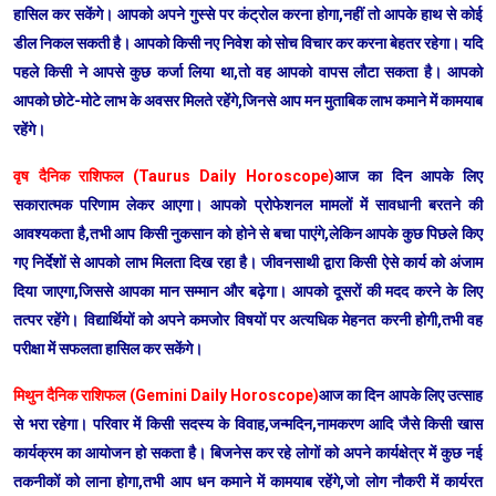
हासिल कर सकेंगे। आपको अपने गुस्से पर कंट्रोल करना होगा,नहीं तो आपके हाथ से कोई
डील निकल सकती है। आपको किसी नए निवेश को सोच विचार कर करना बेहतर रहेगा। यदि
पहले किसी ने आपसे कुछ कर्जा लिया था,तो वह आपको वापस लौटा सकता है। आपको
आपको छोटे-मोटे लाभ के अवसर मिलते रहेंगे,जिनसे आप मन मुताबिक लाभ कमाने में कामयाब
रहेंगे।
वृष दैनिक राशिफल (Taurus Daily Horoscope)
आज का दिन आपके लिए
सकारात्मक परिणाम लेकर आएगा। आपको प्रोफेशनल मामलों में सावधानी बरतने की
आवश्यकता है,तभी आप किसी नुकसान को होने से बचा पाएंगे,लेकिन आपके कुछ पिछले किए
गए निर्देशों से आपको लाभ मिलता दिख रहा है। जीवनसाथी द्वारा किसी ऐसे कार्य को अंजाम
दिया जाएगा,जिससे आपका मान सम्मान और बढ़ेगा। आपको दूसरों की मदद करने के लिए
तत्पर रहेंगे। विद्यार्थियों को अपने कमजोर विषयों पर अत्यधिक मेहनत करनी होगी,तभी वह
परीक्षा में सफलता हासिल कर सकेंगे।
मिथुन दैनिक राशिफल (Gemini Daily Horoscope)
आज का दिन आपके लिए उत्साह
से भरा रहेगा। परिवार में किसी सदस्य के विवाह,जन्मदिन,नामकरण आदि जैसे किसी खास
कार्यक्रम का आयोजन हो सकता है। बिजनेस कर रहे लोगों को अपने कार्यक्षेत्र में कुछ नई
तकनीकों को लाना होगा,तभी आप धन कमाने में कामयाब रहेंगे,जो लोग नौकरी में कार्यरत