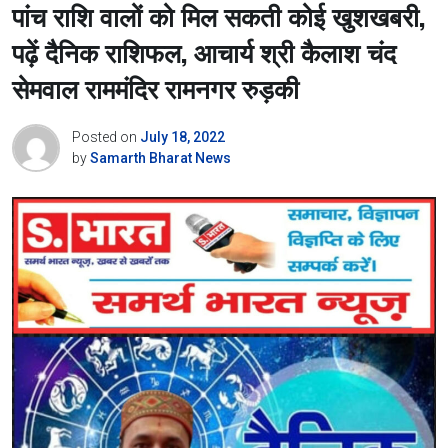
पांच राशि वालों को मिल सकती कोई खुशखबरी,
पढ़ें दैनिक राशिफल, आचार्य श्री कैलाश चंद
सेमवाल राममंदिर रामनगर रुड़की
Posted on
July 18, 2022
by
Samarth Bharat News