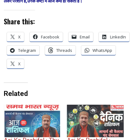
लेकर परेशान हैं,उनके कष्टों में आज कमी हो सकती है।
Share this:
X
Facebook
Email
LinkedIn
Telegram
Threads
WhatsApp
X
Related