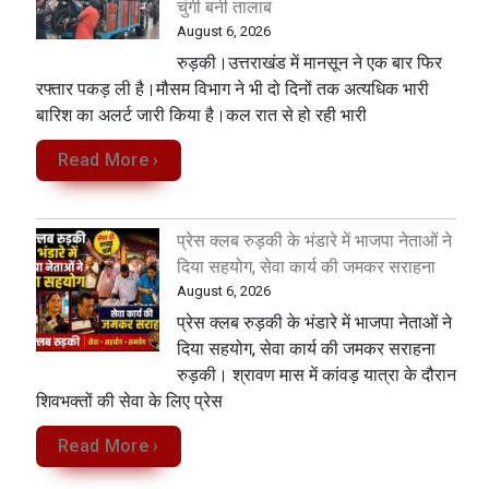
चुंगी बनी तालाब
August 6, 2026
रुड़की।उत्तराखंड में मानसून ने एक बार फिर
रफ्तार पकड़ ली है।मौसम विभाग ने भी दो दिनों तक अत्यधिक भारी
बारिश का अलर्ट जारी किया है।कल रात से हो रही भारी
Read More ›
प्रेस क्लब रुड़की के भंडारे में भाजपा नेताओं ने
दिया सहयोग, सेवा कार्य की जमकर सराहना
August 6, 2026
प्रेस क्लब रुड़की के भंडारे में भाजपा नेताओं ने
दिया सहयोग, सेवा कार्य की जमकर सराहना
रुड़की। श्रावण मास में कांवड़ यात्रा के दौरान
शिवभक्तों की सेवा के लिए प्रेस
Read More ›