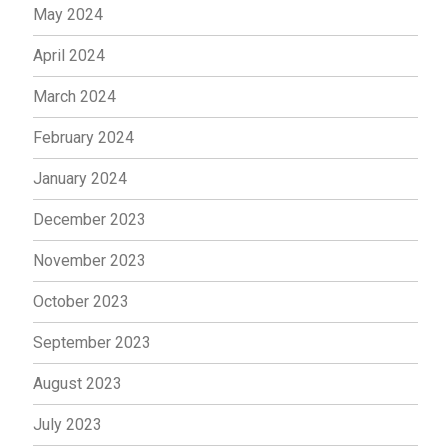
May 2024
April 2024
March 2024
February 2024
January 2024
December 2023
November 2023
October 2023
September 2023
August 2023
July 2023