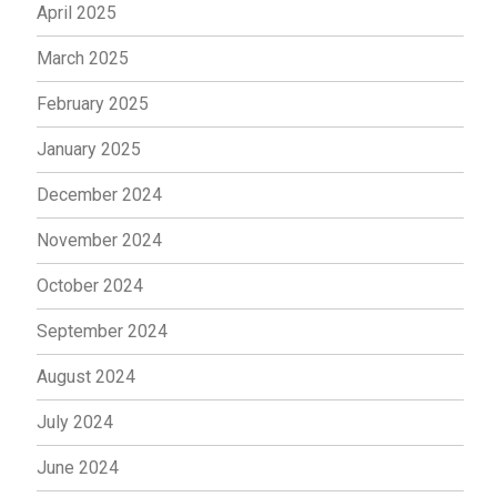
April 2025
March 2025
February 2025
January 2025
December 2024
November 2024
October 2024
September 2024
August 2024
July 2024
June 2024