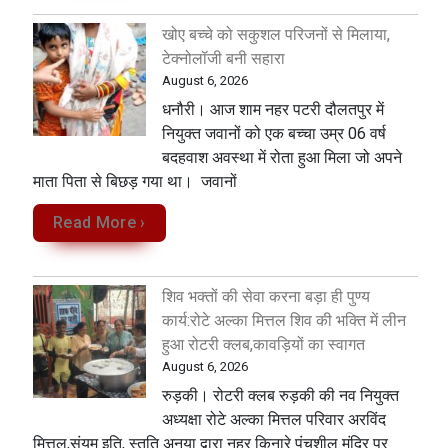
खोए बच्चे को सकुशल परिजनों से मिलाया,
टेक्नोलॉजी बनी सहारा
August 6, 2026
धनौरी। आज शाम नहर पटरी दौलतपुर में
नियुक्त जवानों को एक बच्चा उम्र 06 वर्ष
बदहवाश अवस्था में रोता हुआ मिला जो अपने
माता पिता से बिछड़ गया था। जवानों
Read More ›
शिव भक्तों की सेवा करना बड़ा ही पुण्य
कार्य:रोटे अल्का मित्तल शिव की भक्ति में लीन
हुआ रोटरी क्लब,कावड़ियों का स्वागत
August 6, 2026
रुड़की। रोटरी क्लब रुड़की की नव नियुक्त
अध्यक्षा रोटे अल्का मित्तल परिवार अरविंद
मित्तल,संयम इति, स्तुति अनया द्वारा नहर किनारे पंचशील मंदिर पर