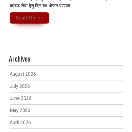
कांवड़ सेवा‌ हेतु दिन का भोजन प्रसाद
Read More ›
Archives
August 2026
July 2026
June 2026
May 2026
April 2026