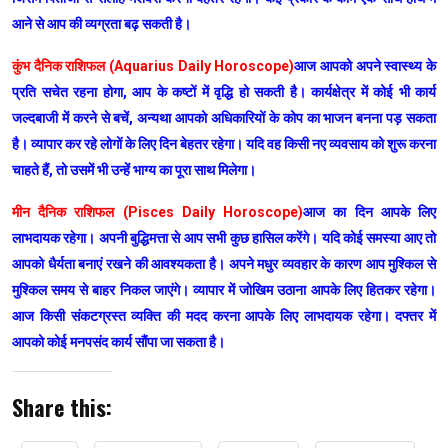
आने से आप की व्यग्रता बढ़ सकती है।
कुंभ दैनिक राशिफल (Aquarius Daily Horoscope)
आज आपको अपने स्वास्थ्य के
प्रति सचेत रहना होगा, आप के कष्टों में वृद्धि हो सकती है। कार्यक्षेत्र में कोई भी कार्य
जल्दबाजी में करने से बचें, अन्यथा आपको अधिकारियों के कोप का भाजन बनना पड़ सकता
है। व्यापार कर रहे लोगों के लिए दिन बेहतर रहेगा। यदि वह किसी नए व्यवसाय को शुरू करना
चाहते हैं, तो उसमें भी उन्हें भाग्य का पूरा साथ मिलेगा।
मीन दैनिक राशिफल (Pisces Daily Horoscope)
आज का दिन आपके लिए
लाभदायक रहेगा। अपनी बुद्धिमत्ता से आप सभी कुछ हासिल करेंगे। यदि कोई समस्या आए तो
आपको धैर्यता बनाएं रखने की आवश्यकता है। अपने मधुर व्यवहार के कारण आप मुश्किल से
मुश्किल समय से बाहर निकल जाएंगे। व्यापार में जोखिम उठाना आपके लिए हितकर रहेगा।
आज किसी संकटग्रस्त व्यक्ति की मदद करना आपके लिए लाभदायक रहेगा। दफ्तर में
आपको कोई मनपसंद कार्य सौंपा जा सकता है।
Share this: