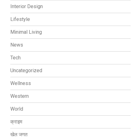
Interior Design
Lifestyle
Minimal Living
News
Tech
Uncategorized
Wellness
Western
World
क्राइम
खेल जगत