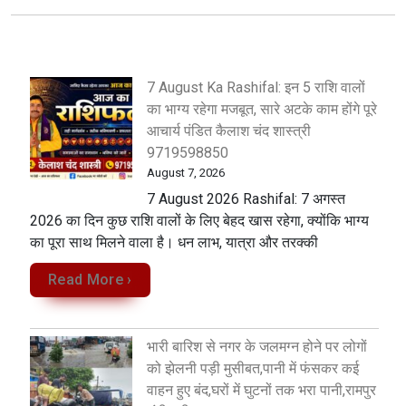
7 August Ka Rashifal: इन 5 राशि वालों
का भाग्य रहेगा मजबूत, सारे अटके काम होंगे पूरे
आचार्य पंडित कैलाश चंद शास्त्री
9719598850
August 7, 2026
7 August 2026 Rashifal: 7 अगस्त
2026 का दिन कुछ राशि वालों के लिए बेहद खास रहेगा, क्योंकि भाग्य
का पूरा साथ मिलने वाला है। धन लाभ, यात्रा और तरक्की
Read More ›
भारी बारिश से नगर के जलमग्न होने पर लोगों
को झेलनी पड़ी मुसीबत,पानी में फंसकर कई
वाहन हुए बंद,घरों में घुटनों तक भरा पानी,रामपुर