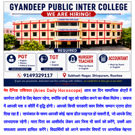
मेष दैनिक राशिफल (Aries Daily Horoscope)
आज का दिन सामाजिक क्षेत्रों में
कार्यरत लोगों के लिए बेहतर रहेगा, क्योंकि उन्हें खुद को साबित करने का मौका मिलेगा। समाज
में आपकी यश व कीर्ति में वृद्धि होगी। आपको किसी सरकारी काम विशेष सम्मान प्राप्त होता
दिख रहा है। सायंकाल के समय आपकी कोई खास डील फाइनल हो सकती है, जो आपके लिए
लाभदायक रहेगी। माता पिता का आशीर्वाद लेकर आप जिस भी कार्य को करेंगे, उसमें आप
सफलता अवश्य हासिल करेंगे। विद्यार्थियों को अपने कमजोर विषयों पर अत्यधिक मेहनत