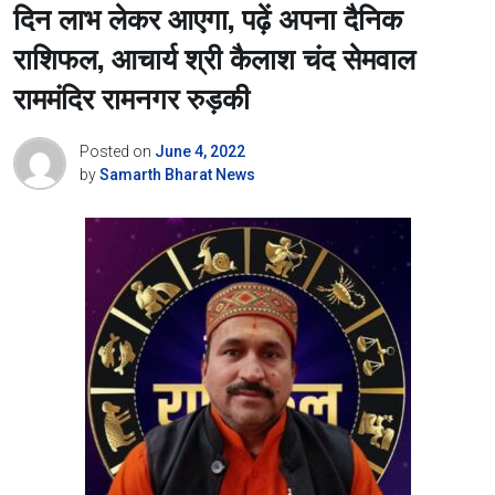
दिन लाभ लेकर आएगा, पढ़ें अपना दैनिक
राशिफल, आचार्य श्री कैलाश चंद सेमवाल
राममंदिर रामनगर रुड़की
Posted on
June 4, 2022
by
Samarth Bharat News