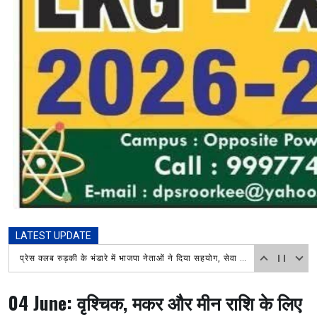
LATEST UPDATE
खोए बच्चे को सकुशल परिजनों से मिलाया, टेक्नोलॉजी बनी सहारा
04 June: वृश्चिक, मकर और मीन राशि के लिए