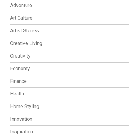
Adventure
Art Culture
Artist Stories
Creative Living
Creativity
Economy
Finance
Health
Home Styling
Innovation
Inspiration