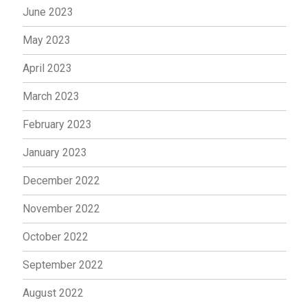
June 2023
May 2023
April 2023
March 2023
February 2023
January 2023
December 2022
November 2022
October 2022
September 2022
August 2022