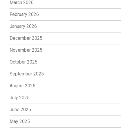
March 2026
February 2026
January 2026
December 2025
November 2025
October 2025
September 2025
August 2025
July 2025
June 2025
May 2025