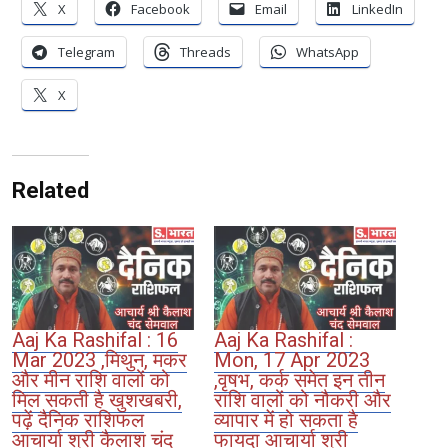
X
Facebook
Email
LinkedIn
Telegram
Threads
WhatsApp
X
Related
Aaj Ka Rashifal : 16
Aaj Ka Rashifal :
Mar 2023 ,मिथुन, मकर
Mon, 17 Apr 2023
और मीन राशि वालों को
,वृषभ, कर्क समेत इन तीन
मिल सकती है खुशखबरी,
राशि वालों को नौकरी और
पढ़ें दैनिक राशिफल
व्यापार में हो सकता है
आचार्या श्री कैलाश चंद
फायदा आचार्या श्री