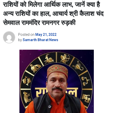
राशियों को मिलेगा आर्थिक लाभ, जानें क्या है
अन्य राशियों का हाल, आचार्य श्री कैलाश चंद
सेमवाल राममंदिर रामनगर रुड़की
Posted on
May 21, 2022
by
Samarth Bharat News