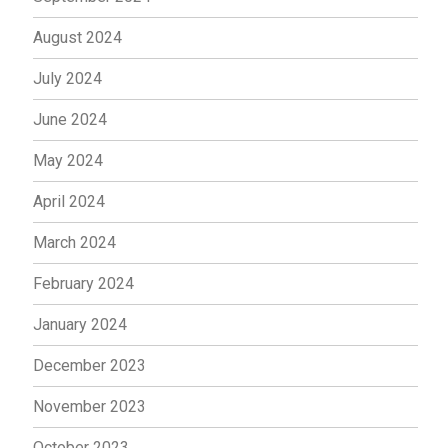
August 2024
July 2024
June 2024
May 2024
April 2024
March 2024
February 2024
January 2024
December 2023
November 2023
October 2023