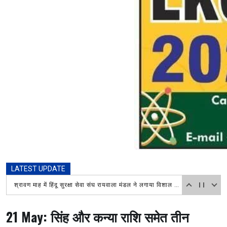
LATEST UPDATE
श्रावण माह में हिंदू सुरक्षा सेवा संघ रायवाला मंडल ने लगाया विशाल भंडारा, चिकित्सा शिविर में भी लोगों ने उठाया लाभ
21 May: सिंह और कन्या राशि समेत तीन