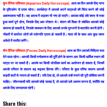
कुंभ दैनिक राशिफल (Aquarius Daily Horoscope)
आज का दिन आपके लिए भाग्य
के दृष्टिकोण से उत्तम रहेगा। कार्यक्षेत्र में आपको अपने शत्रुओं की चिंता करने की कोई
आवश्यकता नहीं है। वह आपस में लड़कर भी नष्ट हो जाएंगे। आपका कोई लंबे समय से रुका
हुआ कार्य पूर्ण होगा, जिसके लिए आप परेशान थे। संतान की शिक्षा से संबंधित आपको कोई
समस्या हो सकती है, जिसके समाधान के लिए आपको उनके गुरुजनों से बातचीत करनी होगी।
नौकरी में कार्यरत लोगों को पदोन्नति प्राप्त हो सकती है। माता जी के साथ आप कुछ समय
अकेले में व्यतीत करेंगे।
मीन दैनिक राशिफल (Pisces Daily Horoscope)
आज का दिन आपको मिश्रित फल
देने वाला रहेगा। आपकी किसी मनोकामना की पूर्ति होने के कारण आप किसी धार्मिक स्थान की
यात्रा पर जा सकते हैं। आपके घर किसी मांगलिक कार्य का आयोजन हो सकता है, जिसमें
आपके परिवार के सदस्य बढ़ चढ़कर हिस्सा लेंगे। परिवार के कुछ वरिष्ठ सदस्य आपकी
कड़वी बातों से नाराज हो सकते हैं। यदि ऐसा हो, तो आपको उन्हें मनाने की पूरी कोशिश करनी
चाहिए। जीवनसाथी यदि आपको कोई सलाह दें, तो आपको उसे अवश्य मानना है, क्योंकि वह
आपके लिए लाभदायक रहेगी।
Share this: