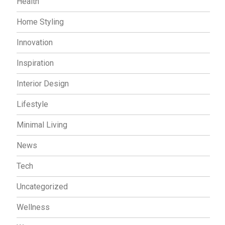
Health
Home Styling
Innovation
Inspiration
Interior Design
Lifestyle
Minimal Living
News
Tech
Uncategorized
Wellness