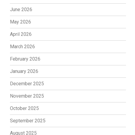
June 2026
May 2026
April 2026
March 2026
February 2026
January 2026
December 2025
November 2025
October 2025
September 2025
August 2025