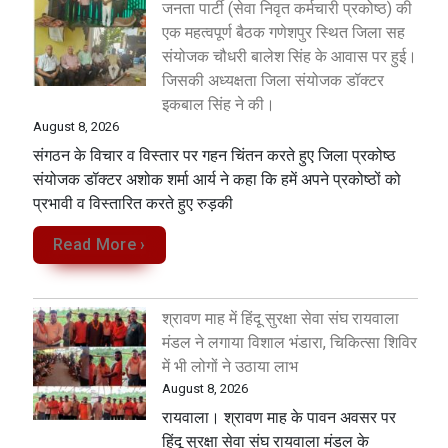
जनता पार्टी (सेवा निवृत कर्मचारी प्रकोष्ठ) की
एक महत्वपूर्ण बैठक गणेशपुर स्थित जिला सह
संयोजक चौधरी बालेश सिंह के आवास पर हुई।
जिसकी अध्यक्षता जिला संयोजक डॉक्टर
इकबाल सिंह ने की।
August 8, 2026
संगठन के विचार व विस्तार पर गहन चिंतन करते हुए जिला प्रकोष्ठ
संयोजक डॉक्टर अशोक शर्मा आर्य ने कहा कि हमें अपने प्रकोष्ठों को
प्रभावी व विस्तारित करते हुए रुड़की
Read More ›
श्रावण माह में हिंदू सुरक्षा सेवा संघ रायवाला
मंडल ने लगाया विशाल भंडारा, चिकित्सा शिविर
में भी लोगों ने उठाया लाभ
August 8, 2026
रायवाला। श्रावण माह के पावन अवसर पर
हिंदू सुरक्षा सेवा संघ रायवाला मंडल के