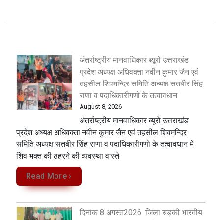
अंतर्राष्ट्रीय मानवाधिकार ब्यूरो उत्तराखंड
प्रदेश अध्यक्ष अधिवक्ता नवीन कुमार जैन एवं
तहसील शिवमन्दिर समिति अध्यक्ष सतबीर सिंह
राणा व पदाधिकारीगणो के तत्वावधान
August 8, 2026
अंतर्राष्ट्रीय मानवाधिकार ब्यूरो उत्तराखंड
प्रदेश अध्यक्ष अधिवक्ता नवीन कुमार जैन एवं तहसील शिवमन्दिर
समिति अध्यक्ष सतबीर सिंह राणा व पदाधिकारीगणो के तत्वावधान में
शिव भक्त की ठहरने की व्यवस्था वास्ते
Read More ›
दिनांक 8 अगस्त2026 जिला रुड़की भारतीय