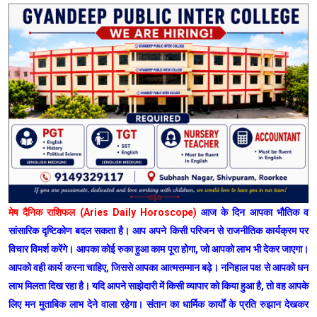
मेष दैनिक राशिफल (Aries Daily Horoscope)
आज के दिन आपका भौतिक व
सांसारिक दृष्टिकोण बदल सकता है। आप अपने किसी परिजन से राजनीतिक कार्यक्रम पर
विचार विमर्श करेंगे। आपका कोई रुका हुआ काम पूरा होगा, जो आपको लाभ भी देकर जाएगा।
आपको वही कार्य करना चाहिए, जिससे आपका आत्मसम्मान बढ़े। ननिहाल पक्ष से आपको धन
लाभ मिलता दिख रहा है। यदि आपने साझेदारी में किसी व्यापार को किया हुआ है, तो वह आपके
लिए मन मुताबिक लाभ देने वाला रहेगा। संतान का धार्मिक कार्यों के प्रति रुझान देखकर