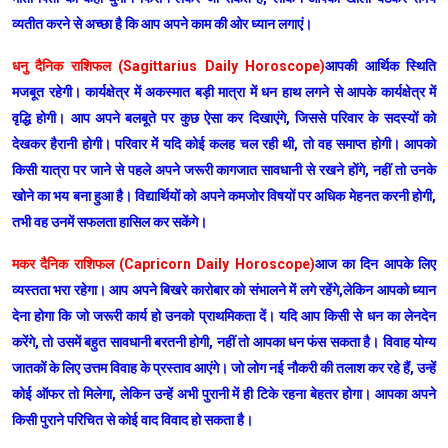
व्यतीत करने से अच्छा है कि आप अपने काम की ओर ध्यान लगाएं।
धनु दैनिक राशिफल (Sagittarius Daily Horoscope)
आपकी आर्थिक स्थिति
मजबूत रहेगी। कार्यक्षेत्र में अकस्मात बड़ी मात्रा में धन हाथ लगने से आपके कार्यक्षेत्र में
वृद्धि होगी। आप अपने बलबूते पर कुछ ऐसा कर दिखाएंगे, जिससे परिवार के सदस्यों को
देखकर हैरानी होगी। परिवार में यदि कोई कलह चल रही थी, तो वह समाप्त होगी। आपको
किसी यात्रा पर जाने से पहले अपने जरूरी कागजात सावधानी से रखने होंगे, नहीं तो उनके
खोने का भय बना हुआ है। विद्यार्थियों को अपने कमजोर विषयों पर अधिक मेहनत करनी होगी,
तभी वह उनमें सफलता हासिल कर सकेंगे।
मकर दैनिक राशिफल (Capricorn Daily Horoscope)
आज का दिन आपके लिए
व्यस्तता भरा रहेगा। आप अपने बिखरे कारोबार को संभालने में लगे रहेंगे,लेकिन आपको ध्यान
देना होगा कि जो जरूरी कार्य हो उनको प्राथमिकता दें। यदि आप किसी से धन का लेनदेन
करेंगे, तो उसमें बहुत सावधानी बरतनी होगी, नहीं तो आपका धन फंस सकता है। विवाह योग्य
जातकों के लिए उत्तम विवाह के प्रस्ताव आएंगे। जो लोग नई नौकरी की तलाश कर रहे हैं, उन्हें
कोई ऑफर तो मिलेगा, लेकिन उन्हें अभी पुरानी में ही टिके रहना बेहतर होगा। आपका अपने
किसी पुराने परिचित से कोई वाद विवाद हो सकता है।