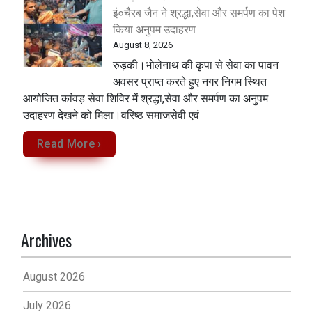
इं०चैरब जैन ने श्रद्धा,सेवा और समर्पण का पेश
किया अनुपम उदाहरण
August 8, 2026
रुड़की।भोलेनाथ की कृपा से सेवा का पावन
अवसर प्राप्त करते हुए नगर निगम स्थित
आयोजित कांवड़ सेवा शिविर में श्रद्धा,सेवा और समर्पण का अनुपम
उदाहरण देखने को मिला‌।वरिष्ठ समाजसेवी एवं
Read More ›
Archives
August 2026
July 2026