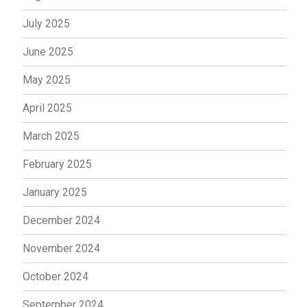
July 2025
June 2025
May 2025
April 2025
March 2025
February 2025
January 2025
December 2024
November 2024
October 2024
September 2024