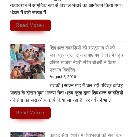
तत्वावधान में सामूहिक रूप से विशाल भंडारे का आयोजन किया गया।
भंडारे में बड़ी संख्या में
Read More ›
शिवभक्त कावड़ियों की श्रद्धाभाव से की
सेवा,ध्रुव गुप्ता द्वारा लगाए गए शिविर में पहुंच
वरिष्ठ भाजपा नेत्री रश्मि चौधरी ने किया
प्रसाद वितरित
August 8, 2026
रुड़की।सावन माह में चल रही पवित्र कांवड़
यात्रा के दौरान युवा भाजपा नेता ध्रुव गुप्ता द्वारा शिवभक्त कांवड़ियों
की सेवा का सराहनीय कार्य किया जा रहा है।हर वर्ष की भांति
Read More ›
कांवड़ सेवा शिविर में शिवभक्तों की सेवा कर