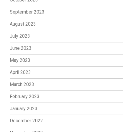
September 2023
August 2023
July 2023
June 2023
May 2023
April 2023
March 2023
February 2023
January 2023
December 2022