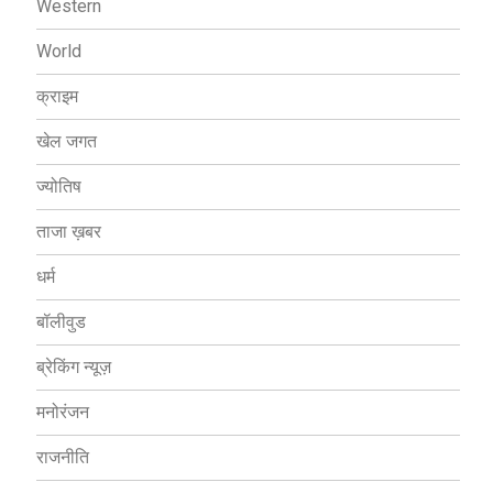
Western
World
क्राइम
खेल जगत
ज्योतिष
ताजा ख़बर
धर्म
बॉलीवुड
ब्रेकिंग न्यूज़
मनोरंजन
राजनीति