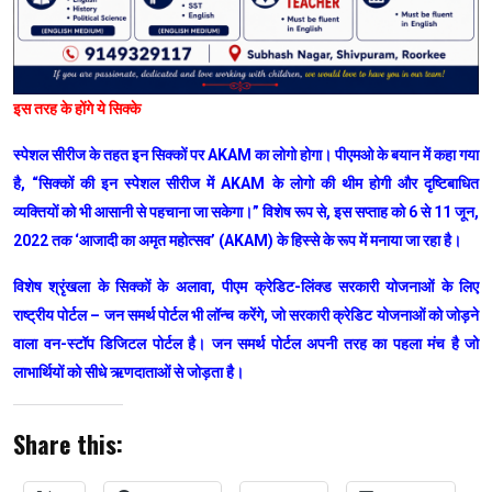
इस तरह के होंगे ये सिक्के
स्पेशल सीरीज के तहत इन सिक्कों पर AKAM का लोगो होगा। पीएमओ के बयान में कहा गया
है, “सिक्कों की इन स्पेशल सीरीज में AKAM के लोगो की थीम होगी और दृष्टिबाधित
व्यक्तियों को भी आसानी से पहचाना जा सकेगा।” विशेष रूप से, इस सप्ताह को 6 से 11 जून,
2022 तक ‘आजादी का अमृत महोत्सव’ (AKAM) के हिस्से के रूप में मनाया जा रहा है।
विशेष श्रृंखला के सिक्कों के अलावा, पीएम क्रेडिट-लिंक्ड सरकारी योजनाओं के लिए
राष्ट्रीय पोर्टल – जन समर्थ पोर्टल भी लॉन्च करेंगे, जो सरकारी क्रेडिट योजनाओं को जोड़ने
वाला वन-स्टॉप डिजिटल पोर्टल है। जन समर्थ पोर्टल अपनी तरह का पहला मंच है जो
लाभार्थियों को सीधे ऋणदाताओं से जोड़ता है।
Share this: