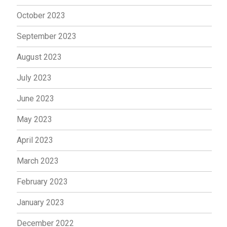
October 2023
September 2023
August 2023
July 2023
June 2023
May 2023
April 2023
March 2023
February 2023
January 2023
December 2022