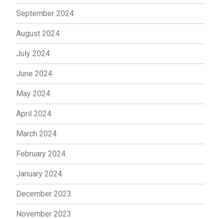
September 2024
August 2024
July 2024
June 2024
May 2024
April 2024
March 2024
February 2024
January 2024
December 2023
November 2023