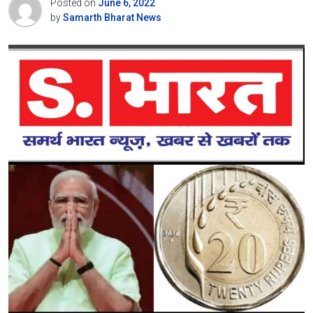
Posted on
June 6, 2022
by
Samarth Bharat News