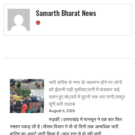
Samarth Bharat News
भारी बारिश से नगर के जलमग्न होने पर लोगों
को झेलनी पड़ी मुसीबत,पानी में फंसकर कई
वाहन हुए बंद,घरों में घुटनों तक भरा पानी,रामपुर
चुंगी बनी तालाब
August 6, 2026
रुड़की।उत्तराखंड में मानसून ने एक बार फिर
रफ्तार पकड़ ली है।मौसम विभाग ने भी दो दिनों तक अत्यधिक भारी
बारिश का अलर्ट जारी किया है।कल रात से हो रही भारी