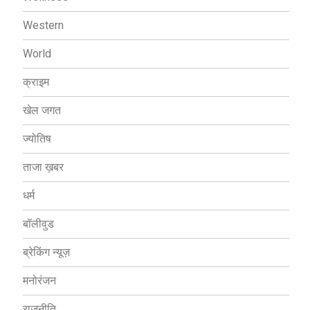
Western
World
क्राइम
खेल जगत
ज्योतिष
ताजा ख़बर
धर्म
बॉलीवुड
ब्रेकिंग न्यूज़
मनोरंजन
राजनीति