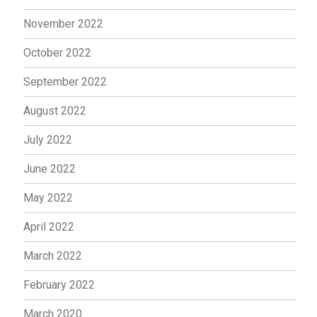
November 2022
October 2022
September 2022
August 2022
July 2022
June 2022
May 2022
April 2022
March 2022
February 2022
March 2020