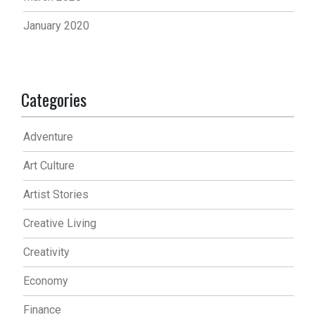
January 2020
Categories
Adventure
Art Culture
Artist Stories
Creative Living
Creativity
Economy
Finance