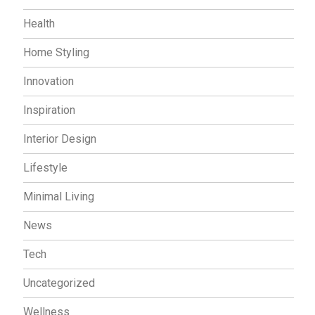
Health
Home Styling
Innovation
Inspiration
Interior Design
Lifestyle
Minimal Living
News
Tech
Uncategorized
Wellness