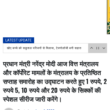
LATEST UPDATE
खोए बच्चे को सकुशल परिजनों से मिलाया, टेक्नोलॉजी बनी सहारा
प्रधान मंत्री नरेंद्र मोदी आज वित्त मंत्रालय
और कॉर्पोरेट मामलों के मंत्रालय के प्रतिष्ठित
सप्ताह समारोह का उद्घाटन करते हुए 1 रुपये, 2
रुपये 5, 10 रुपये और 20 रुपये के सिक्कों की
स्पेशल सीरीज जारी करेंगे।