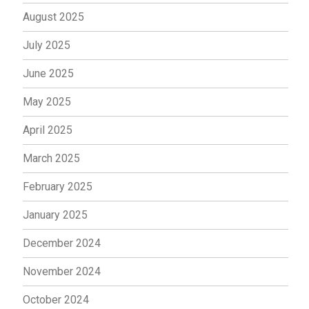
August 2025
July 2025
June 2025
May 2025
April 2025
March 2025
February 2025
January 2025
December 2024
November 2024
October 2024