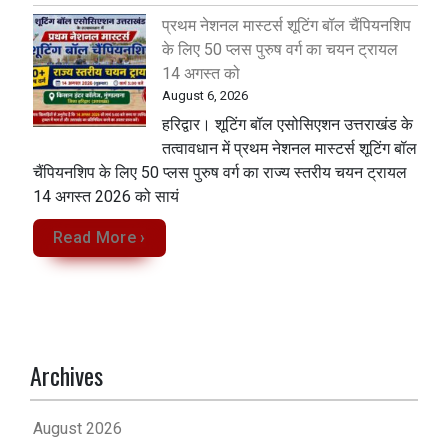
प्रथम नेशनल मास्टर्स शूटिंग बॉल चैंपियनशिप
के लिए 50 प्लस पुरुष वर्ग का चयन ट्रायल
14 अगस्त को
August 6, 2026
हरिद्वार। शूटिंग बॉल एसोसिएशन उत्तराखंड के
तत्वावधान में प्रथम नेशनल मास्टर्स शूटिंग बॉल
चैंपियनशिप के लिए 50 प्लस पुरुष वर्ग का राज्य स्तरीय चयन ट्रायल
14 अगस्त 2026 को सायं
Read More ›
Archives
August 2026