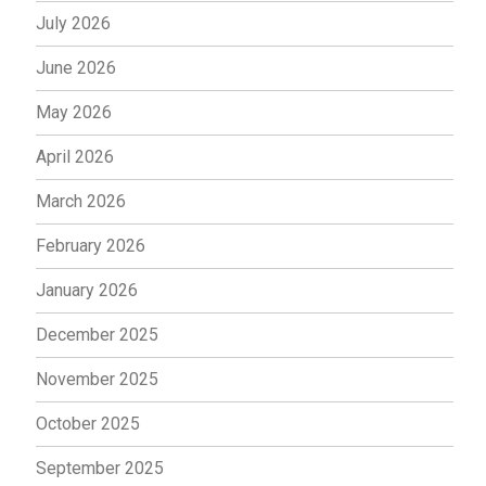
July 2026
June 2026
May 2026
April 2026
March 2026
February 2026
January 2026
December 2025
November 2025
October 2025
September 2025