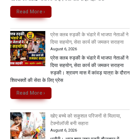
Read More ›
प्रेस क्लब रुड़की के भंडारे में भाजपा नेताओं ने
दिया सहयोग, सेवा कार्य की जमकर सराहना
August 6, 2026
प्रेस क्लब रुड़की के भंडारे में भाजपा नेताओं ने
दिया सहयोग, सेवा कार्य की जमकर सराहना
रुड़की। श्रावण मास में कांवड़ यात्रा के दौरान
शिवभक्तों की सेवा के लिए प्रेस
Read More ›
खोए बच्चे को सकुशल परिजनों से मिलाया,
टेक्नोलॉजी बनी सहारा
August 6, 2026