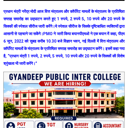
प्रधान मंत्री नरेंद्र मोदी आज वित्त मंत्रालय और कॉर्पोरेट मामलों के मंत्रालय के प्रतिष्ठित
सप्ताह समारोह का उद्घाटन करते हुए 1 रुपये, 2 रुपये 5, 10 रुपये और 20 रुपये के
सिक्कों की स्पेशल सीरीज जारी करेंगे।ये स्पेशल सीरीज के सिक्के दृष्टिबाधित व्यक्तियों द्वारा
आसानी से पहचाने जा सकेंगे।PMO ने जारी किया बयानपीएमओ ने एक बयान में कहा, पीएम
6 जून, 2022 को सुबह करीब 10.30 बजे विज्ञान भवन, नई दिल्ली में वित्त मंत्रालय और
कॉर्पोरेट मामलों के मंत्रालय के प्रतिष्ठित सप्ताह समारोह का उद्घाटन करेंगे। इसमें कहा गया
है, “प्रधान मंत्री 1 रुपये, 2 रुपये, 5 रुपये, 10 रुपये और 20 रुपये के सिक्कों की विशेष
श्रृंखला भी जारी करेंगे।”