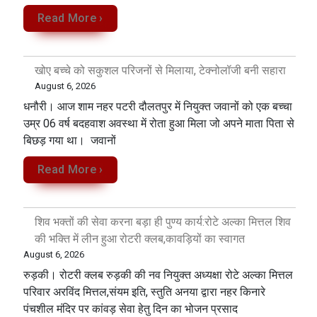
Read More ›
खोए बच्चे को सकुशल परिजनों से मिलाया, टेक्नोलॉजी बनी सहारा
August 6, 2026
धनौरी। आज शाम नहर पटरी दौलतपुर में नियुक्त जवानों को एक बच्चा
उम्र 06 वर्ष बदहवाश अवस्था में रोता हुआ मिला जो अपने माता पिता से
बिछड़ गया था। जवानों
Read More ›
शिव भक्तों की सेवा करना बड़ा ही पुण्य कार्य:रोटे अल्का मित्तल शिव
की भक्ति में लीन हुआ रोटरी क्लब,कावड़ियों का स्वागत
August 6, 2026
रुड़की। रोटरी क्लब रुड़की की नव नियुक्त अध्यक्षा रोटे अल्का मित्तल
परिवार अरविंद मित्तल,संयम इति, स्तुति अनया द्वारा नहर किनारे
पंचशील मंदिर पर कांवड़ सेवा‌ हेतु दिन का भोजन प्रसाद