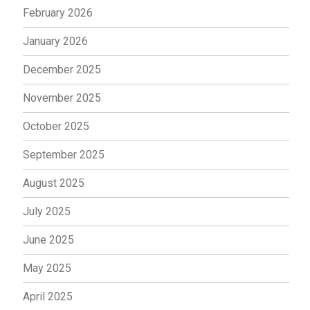
February 2026
January 2026
December 2025
November 2025
October 2025
September 2025
August 2025
July 2025
June 2025
May 2025
April 2025