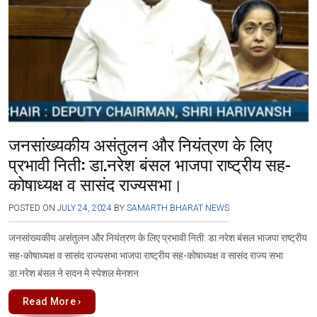
k
p
जनसांख्यकीय असंतुलन और नियंत्रण के लिए
प्रभावी निती: डा.नरेश बंसल भाजपा राष्ट्रीय सह-
कोषाध्यक्ष व सासंद राज्यसभा।
POSTED ON
JULY 24, 2024
BY
SAMARTH BHARAT NEWS
जनसांख्यकीय असंतुलन और नियंत्रण के लिए प्रभावी निती: डा.नरेश बंसल भाजपा राष्ट्रीय
सह-कोषाध्यक्ष व सासंद राज्यसभा भाजपा राष्ट्रीय सह-कोषाध्यक्ष व सासंद राज्य सभा
डा.नरेश बंसल ने सदन मे स्पेशल मेनशन
Read More ›