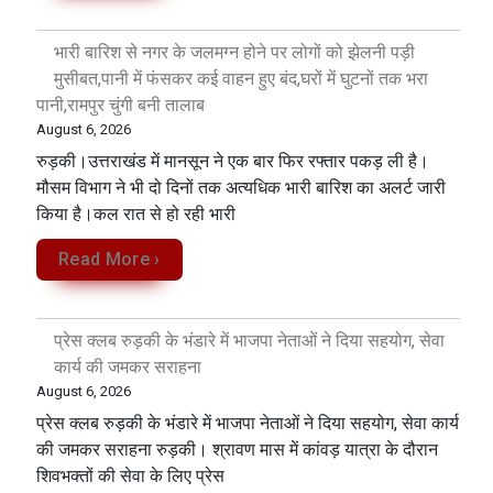
भारी बारिश से नगर के जलमग्न होने पर लोगों को झेलनी पड़ी
मुसीबत,पानी में फंसकर कई वाहन हुए बंद,घरों में घुटनों तक भरा
पानी,रामपुर चुंगी बनी तालाब
August 6, 2026
रुड़की।उत्तराखंड में मानसून ने एक बार फिर रफ्तार पकड़ ली है।
मौसम विभाग ने भी दो दिनों तक अत्यधिक भारी बारिश का अलर्ट जारी
किया है।कल रात से हो रही भारी
Read More ›
प्रेस क्लब रुड़की के भंडारे में भाजपा नेताओं ने दिया सहयोग, सेवा
कार्य की जमकर सराहना
August 6, 2026
प्रेस क्लब रुड़की के भंडारे में भाजपा नेताओं ने दिया सहयोग, सेवा कार्य
की जमकर सराहना रुड़की। श्रावण मास में कांवड़ यात्रा के दौरान
शिवभक्तों की सेवा के लिए प्रेस