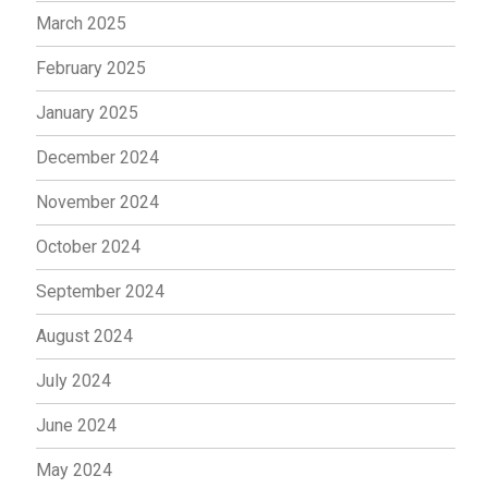
March 2025
February 2025
January 2025
December 2024
November 2024
October 2024
September 2024
August 2024
July 2024
June 2024
May 2024