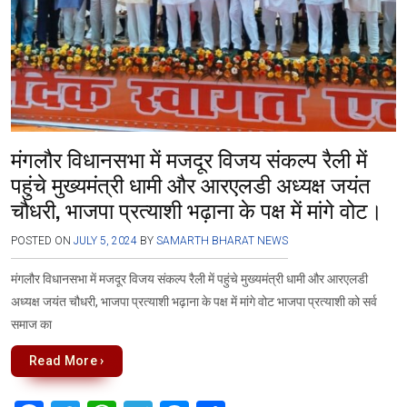
मंगलौर विधानसभा में मजदूर विजय संकल्प रैली में
पहुंचे मुख्यमंत्री धामी और आरएलडी अध्यक्ष जयंत
चौधरी, भाजपा प्रत्याशी भढ़ाना के पक्ष में मांगे वोट।
POSTED ON
JULY 5, 2024
BY
SAMARTH BHARAT NEWS
मंगलौर विधानसभा में मजदूर विजय संकल्प रैली में पहुंचे मुख्यमंत्री धामी और आरएलडी
अध्यक्ष जयंत चौधरी, भाजपा प्रत्याशी भढ़ाना के पक्ष में मांगे वोट भाजपा प्रत्याशी को सर्व
समाज का
Read More ›