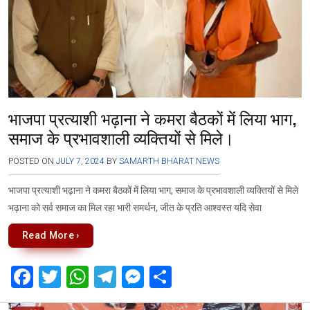
भाजपा प्रत्याशी भढ़ाना ने कमरा बैठकों में लिया भाग,
समाज के प्रभावशाली व्यक्तियों से मिले।
POSTED ON
JULY 7, 2024
BY
SAMARTH BHARAT NEWS
भाजपा प्रत्याशी भढ़ाना ने कमरा बैठकों में लिया भाग, समाज के प्रभावशाली व्यक्तियों से मिले
भढ़ाना को सर्व समाज का मिल रहा भारी समर्थन, जीत के प्रति आश्वस्त यदि सेवा
Read More ›
F
T
W
T
M
S
a
wi
h
el
es
h