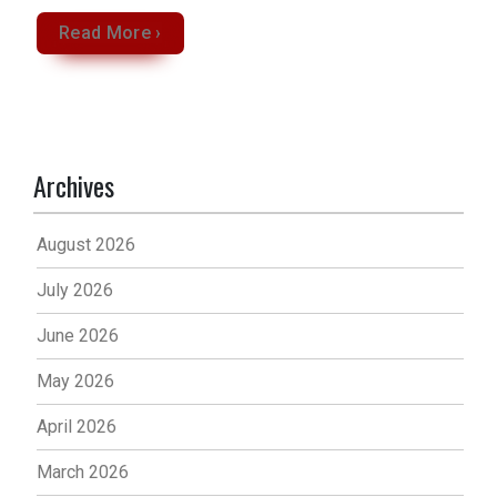
Read More ›
Archives
August 2026
July 2026
June 2026
May 2026
April 2026
March 2026