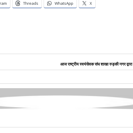
gram
Threads
WhatsApp
X
आज राष्ट्रीय स्वयंसेवक संघ शाखा रुड़की नगर द्वारा