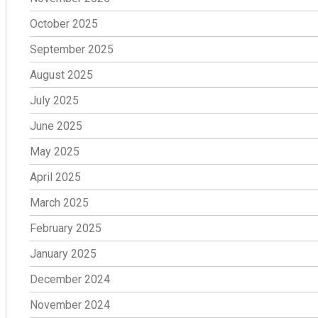
October 2025
September 2025
August 2025
July 2025
June 2025
May 2025
April 2025
March 2025
February 2025
January 2025
December 2024
November 2024