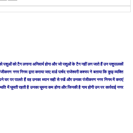
ं को पशुओं को टैग लगाना अनिवार्य होगा और जो पशुओं के टैग नहीं लग जाते हैं उन पशुपालकों
ंजीकरण नगर निगम द्वारा कराया जाए वार्ड पार्षद राजेश्वरी कश्यप ने बताया कि कुछ् व्यक्ति
े अपने घर पर पालते हैं वह उनका ध्यान सही से रखें और उनका पंजीकरण नगर निगम में कराएं
स्थिति में घूमती रहती है उनका घूमना कम होगा और जिनकी है गाय होगी उन पर कार्रवाई नगर