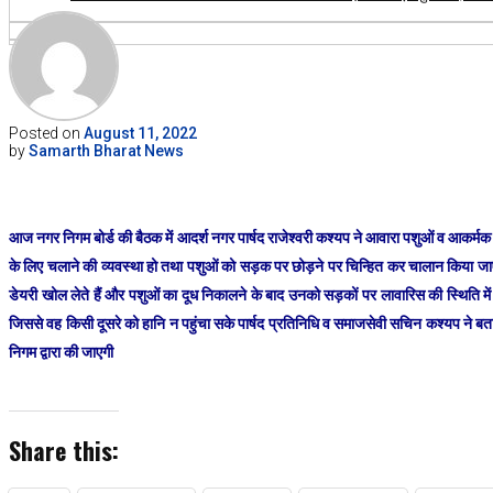
Posted on
August 11, 2022
by
Samarth Bharat News
आज नगर निगम बोर्ड की बैठक में आदर्श नगर पार्षद राजेश्वरी कश्यप ने आवारा पशुओं व आकर्मक नस्
के लिए चलाने की व्यवस्था हो तथा पशुओं को सड़क पर छोड़ने पर चिन्हित कर चालान किया जाए दूसरा
डेयरी खोल लेते हैं और पशुओं का दूध निकालने के बाद उनको सड़कों पर लावारिस की स्थिति में 
जिससे वह किसी दूसरे को हानि न पहुंचा सके पार्षद प्रतिनिधि व समाजसेवी सचिन कश्यप ने बताय
निगम द्वारा की जाएगी
Share this: