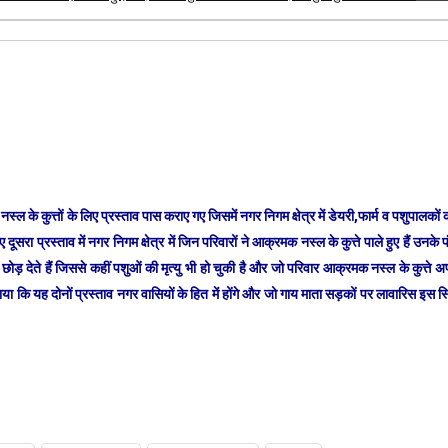
ल के कुत्तों के लिए प्रस्ताव पास कराए गए जिसमें नगर निगम क्षेत्र में डेयरी,फार्म व पशुपालको
 प्रस्ताव में नगर निगम क्षेत्र में जिन परिवारों ने आक्रमक नस्ल के कुत्ते पाले हुए हैं उनके प
छोड़ देते हैं जिससे कहीं पशुओं की मृत्यु भी हो चुकी है और जो परिवार आक्रमक नस्ल के कुत्त
ा कि यह दोनों प्रस्ताव नगर वासियों के हित में होंगे और जो गाय माता सड़कों पर लावारिस इस 