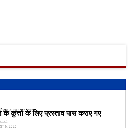
े कुत्तों के लिए प्रस्ताव पास कराए गए
 मौजूद
AUGUST 7, 2026
 2026
ST 6, 2026