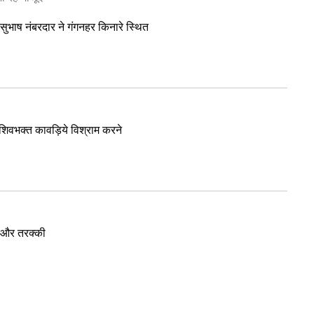
 सुभाष नंबरदार ने गंगनहर किनारे स्थित
 शिवभक्त कावड़िये विश्राम करने
ा और तरक्की