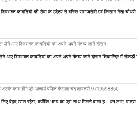
शिवभक्त कावड़ियों की सेवा के उद्देश्य से वरिष्ठ समाजसेवी एवं किसान नेता चौधरी
ल लेने आए शिवभक्त कावड़ियों का अपने अपने गंतव्य जाने दौरान
ेने आए शिवभक्त कावड़ियों का अपने अपने गंतव्य जाने दौरान शिवमन्दिर में सैकड़ों
े अटके काम होंगे पूरे आचार्य पंडित कैलाश चंद शास्त्री 9719598850
ए बेहद खास रहेगा, क्योंकि भाग्य का पूरा साथ मिलने वाला है। धन लाभ, यात्र