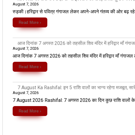
August 7, 2026
रुड़की।हरिद्वार से पवित्र गंगाजल लेकर अपने-अपने गंतव्य की ओर बढ़ रहे 
Read More ›
आज दिनांक 7 अगस्त 2026 को तहसील शिव मंदिर में हरिद्वार माँ गंगाज
August 7, 2026
आज दिनांक 7 अगस्त 2026 को तहसील शिव मंदिर में हरिद्वार माँ गंगाजल ल
Read More ›
7 August Ka Rashifal: इन 5 राशि वालों का भाग्य रहेगा मजबूत, सार
August 7, 2026
7 August 2026 Rashifal: 7 अगस्त 2026 का दिन कुछ राशि वालों के लि
Read More ›