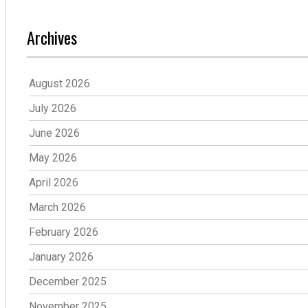
Archives
August 2026
July 2026
June 2026
May 2026
April 2026
March 2026
February 2026
January 2026
December 2025
November 2025