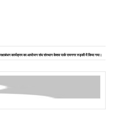
 रक्षाबंधन कार्यक्रम का आयोजन संघ संस्थान केशव पार्क रामनगर रुड़की में किया गया।