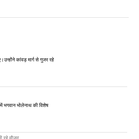
्होंने कांवड़ मार्ग से गुजर रहे
ान में भगवान भोलेनाथ की विशेष
ी रहे मौजूद