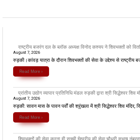
राष्ट्रीय बजरंग दल के ब्लॉक अध्यक्ष विनोद कश्यप ने शिवभक्तों को वि
August 7, 2026
रुड़की।कांवड़ यात्रा के दौरान शिवभक्तों की सेवा के उद्देश्य से राष्ट्रीय
Read More ›
प्रांतीय उद्योग व्यापार प्रतिनिधि मंडल रुड़की द्वारा श्री सिद्धेश्वर शिव 
August 7, 2026
​रुड़की: सावन मास के पावन पर्वों की श्रृंखला में श्री सिद्धेश्वर शिव मंदि
Read More ›
शिवभक्तों की सेवा करना ही सच्ची ईश्वरीय की सेवा,चौधरी सुभाष नंबरदा