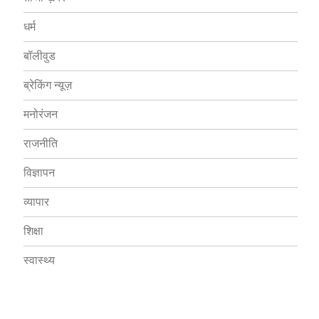
धर्म
बॉलीवुड
ब्रेकिंग न्यूज़
मनोरंजन
राजनीति
विज्ञापन
व्यापार
शिक्षा
स्वास्थ्य