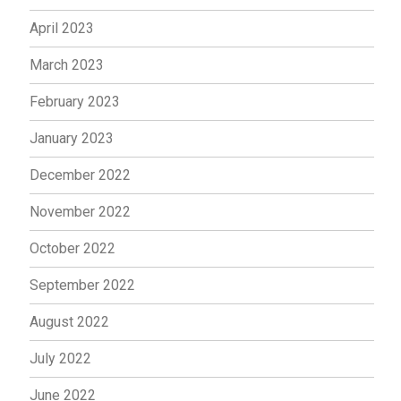
April 2023
March 2023
February 2023
January 2023
December 2022
November 2022
October 2022
September 2022
August 2022
July 2022
June 2022