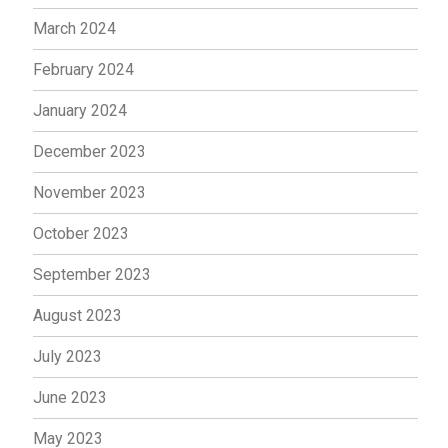
March 2024
February 2024
January 2024
December 2023
November 2023
October 2023
September 2023
August 2023
July 2023
June 2023
May 2023