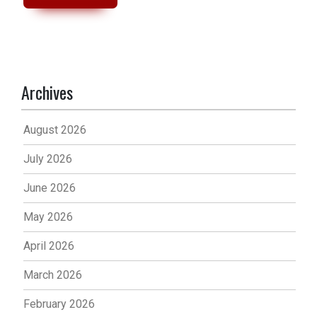
Archives
August 2026
July 2026
June 2026
May 2026
April 2026
March 2026
February 2026