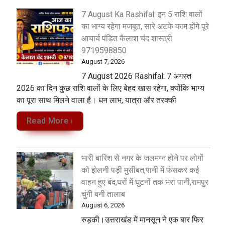
7 August Ka Rashifal: इन 5 राशि वालों
का भाग्य रहेगा मजबूत, सारे अटके काम होंगे पूरे
आचार्य पंडित कैलाश चंद शास्त्री
9719598850
August 7, 2026
7 August 2026 Rashifal: 7 अगस्त
2026 का दिन कुछ राशि वालों के लिए बेहद खास रहेगा, क्योंकि भाग्य
का पूरा साथ मिलने वाला है। धन लाभ, यात्रा और तरक्की
Read More ›
भारी बारिश से नगर के जलमग्न होने पर लोगों
को झेलनी पड़ी मुसीबत,पानी में फंसकर कई
वाहन हुए बंद,घरों में घुटनों तक भरा पानी,रामपुर
चुंगी बनी तालाब
August 6, 2026
रुड़की।उत्तराखंड में मानसून ने एक बार फिर