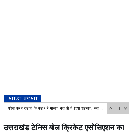
LATEST UPDATE
प्रेस क्लब रुड़की के भंडारे में भाजपा नेताओं ने दिया सहयोग, सेवा कार्य की जमकर सराहना
उत्तराखंड टेनिस बोल क्रिकेट एसोसिएशन का