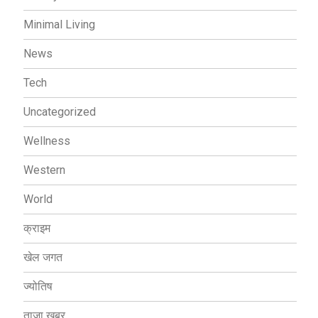
Minimal Living
News
Tech
Uncategorized
Wellness
Western
World
क्राइम
खेल जगत
ज्योतिष
ताजा ख़बर