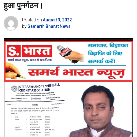
हुआ पुनर्गठन।
Posted on
August 3, 2022
by
Samarth Bharat News