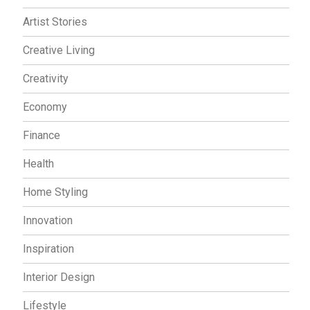
Artist Stories
Creative Living
Creativity
Economy
Finance
Health
Home Styling
Innovation
Inspiration
Interior Design
Lifestyle