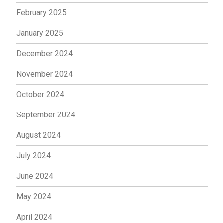
February 2025
January 2025
December 2024
November 2024
October 2024
September 2024
August 2024
July 2024
June 2024
May 2024
April 2024