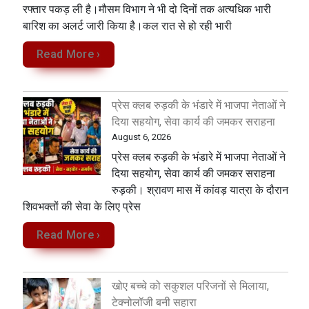
रफ्तार पकड़ ली है।मौसम विभाग ने भी दो दिनों तक अत्यधिक भारी
बारिश का अलर्ट जारी किया है।कल रात से हो रही भारी
Read More ›
प्रेस क्लब रुड़की के भंडारे में भाजपा नेताओं ने
दिया सहयोग, सेवा कार्य की जमकर सराहना
August 6, 2026
प्रेस क्लब रुड़की के भंडारे में भाजपा नेताओं ने
दिया सहयोग, सेवा कार्य की जमकर सराहना
रुड़की। श्रावण मास में कांवड़ यात्रा के दौरान
शिवभक्तों की सेवा के लिए प्रेस
Read More ›
खोए बच्चे को सकुशल परिजनों से मिलाया,
टेक्नोलॉजी बनी सहारा