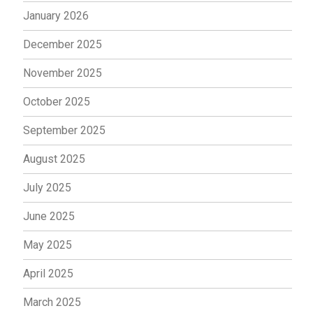
January 2026
December 2025
November 2025
October 2025
September 2025
August 2025
July 2025
June 2025
May 2025
April 2025
March 2025