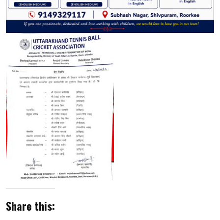
Share this: