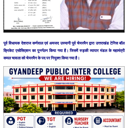
पूर्व विधायक देशराज कर्णवाल एवं अमजद उस्मानी पूर्व चेयरमैन द्वारा उत्तराखंड टेनिस बॉल
क्रिकेट एसोसिएशन का पुनर्गठन किया गया है। जिसमें रुड़की व्यापार मंडल के महामंत्री
कमल चावला को चेयरमैन के पद पर नियुक्त किया गया है।