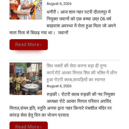
August 6, 2026
धनौरी। आज शाम नहर पटरी दौलतपुर में
नियुक्त जवानों को एक बच्चा उम्र 06 वर्ष
बदहवाश अवस्था में रोता हुआ मिला जो अपने
माता पिता से बिछड़ गया था। जवानों
Read More ›
शिव भक्तों की सेवा करना बड़ा ही पुण्य
कार्य:रोटे अल्का मित्तल शिव की भक्ति में लीन
हुआ रोटरी क्लब,कावड़ियों का स्वागत
August 6, 2026
रुड़की। रोटरी क्लब रुड़की की नव नियुक्त
अध्यक्षा रोटे अल्का मित्तल परिवार अरविंद
मित्तल,संयम इति, स्तुति अनया द्वारा नहर किनारे पंचशील मंदिर पर
कांवड़ सेवा‌ हेतु दिन का भोजन प्रसाद
Read More ›