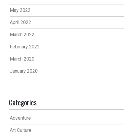
May 2022
April 2022
March 2022
February 2022
March 2020
January 2020
Categories
Adventure
Art Culture