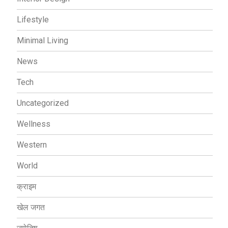
Lifestyle
Minimal Living
News
Tech
Uncategorized
Wellness
Western
World
क्राइम
खेल जगत