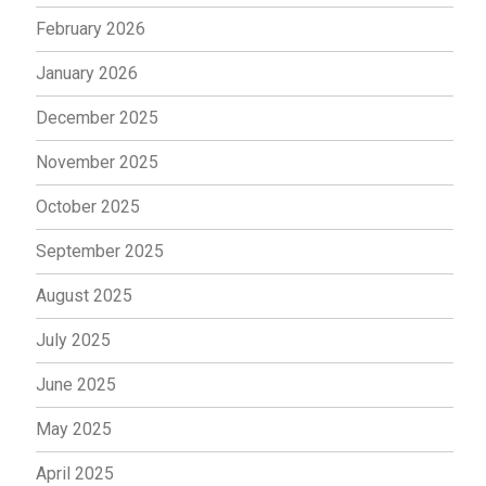
February 2026
January 2026
December 2025
November 2025
October 2025
September 2025
August 2025
July 2025
June 2025
May 2025
April 2025