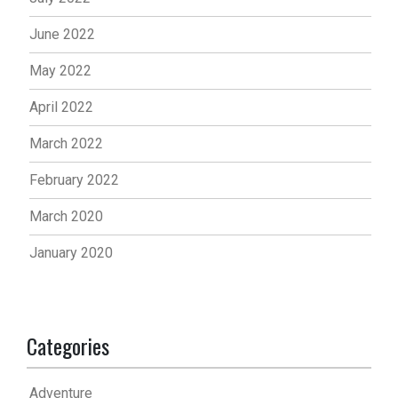
June 2022
May 2022
April 2022
March 2022
February 2022
March 2020
January 2020
Categories
Adventure