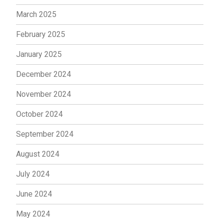
March 2025
February 2025
January 2025
December 2024
November 2024
October 2024
September 2024
August 2024
July 2024
June 2024
May 2024