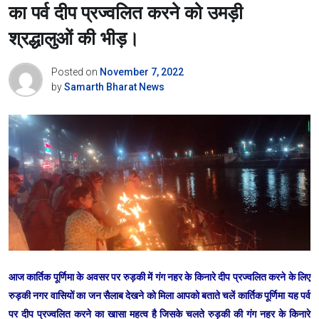
का पर्व दीप प्रज्वलित करने को उमड़ी
श्रद्धालुओं की भीड़।
Posted on
November 7, 2022
by
Samarth Bharat News
आज कार्तिक पूर्णिमा के अवसर पर रुड़की में गंग नहर के किनारे दीप प्रज्वलित करने के लिए
रुड़की नगर वासियों का जन सैलाब देखने को मिला आपको बताते चलें कार्तिक पूर्णिमा यह पर्व
पर दीप प्रज्वलित करने का खासा महत्व है जिसके चलते रुड़की की गंग नहर के किनारे