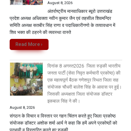
August 8, 2026
अंतर्राष्ट्रीय मानवाधिकार ब्यूरो उत्तराखंड
प्रदेश अध्यक्ष अधिवक्ता नवीन कुमार जैन एवं तहसील शिवमन्दिर
समिति अध्यक्ष सतबीर सिंह राणा व पदाधिकारीगणो के तत्वावधान में
शिव भक्त की ठहरने की व्यवस्था वास्ते
Read More ›
दिनांक 8 अगस्त2026 जिला रुड़की भारतीय
जनता पार्टी (सेवा निवृत कर्मचारी प्रकोष्ठ) की
एक महत्वपूर्ण बैठक गणेशपुर स्थित जिला सह
संयोजक चौधरी बालेश सिंह के आवास पर हुई।
जिसकी अध्यक्षता जिला संयोजक डॉक्टर
इकबाल सिंह ने की।
August 8, 2026
संगठन के विचार व विस्तार पर गहन चिंतन करते हुए जिला प्रकोष्ठ
संयोजक डॉक्टर अशोक शर्मा आर्य ने कहा कि हमें अपने प्रकोष्ठों को
प्रभावी व विस्तारित करते हुए रुड़की