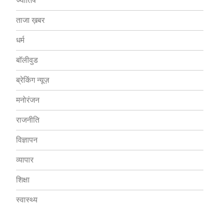
ज्योतिष
ताजा ख़बर
धर्म
बॉलीवुड
ब्रेकिंग न्यूज़
मनोरंजन
राजनीति
विज्ञापन
व्यापार
शिक्षा
स्वास्थ्य