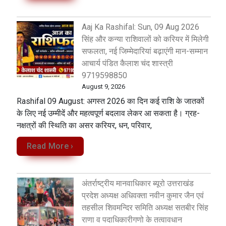
Aaj Ka Rashifal: Sun, 09 Aug 2026
सिंह और कन्या राशिवालों को करियर में मिलेगी
सफलता, नई जिम्मेदारियां बढ़ाएंगी मान-सम्मान
आचार्य पंडित कैलाश चंद शास्त्री
9719598850
August 9, 2026
Rashifal 09 August: अगस्त 2026 का दिन कई राशि के जातकों
के लिए नई उम्मीदें और महत्वपूर्ण बदलाव लेकर आ सकता है। ग्रह-
नक्षत्रों की स्थिति का असर करियर, धन, परिवार,
Read More ›
अंतर्राष्ट्रीय मानवाधिकार ब्यूरो उत्तराखंड
प्रदेश अध्यक्ष अधिवक्ता नवीन कुमार जैन एवं
तहसील शिवमन्दिर समिति अध्यक्ष सतबीर सिंह
राणा व पदाधिकारीगणो के तत्वावधान