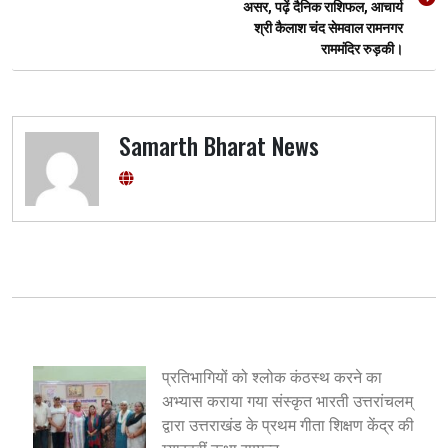
असर, पढ़ें दैनिक राशिफल, आचार्य
श्री कैलाश चंद सेमवाल रामनगर
राममंदिर रुड़की।
Samarth Bharat News
प्रतिभागियों को श्लोक कंठस्थ करने का
अभ्यास कराया गया संस्कृत भारती उत्तरांचलम्
द्वारा उत्तराखंड के प्रथम गीता शिक्षण केंद्र की