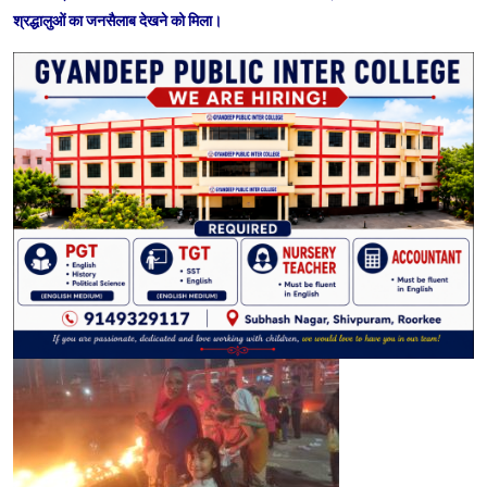
श्रद्धालुओं का जनसैलाब देखने को मिला।