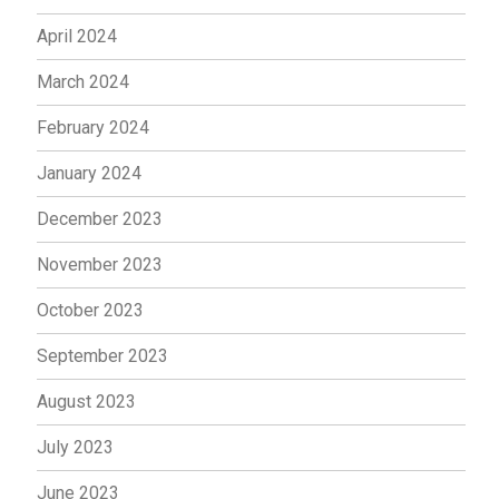
April 2024
March 2024
February 2024
January 2024
December 2023
November 2023
October 2023
September 2023
August 2023
July 2023
June 2023