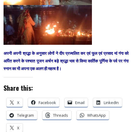
अपनी अपनी श्रद्धा के अनुसार लोगों ने दीप प्रज्वलित कर एवं फूल एवं प्रसाद मां गंगा को
अर्पित करने के पश्चात पूजन अर्चन बड़े श्रद्धा भाव से किया कार्तिक पूर्णिमा के पर्व पर गंगा
स्नान का भी अपना एक अलग ही महत्व है।
Share this:
X
Facebook
Email
LinkedIn
Telegram
Threads
WhatsApp
X