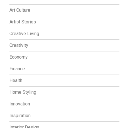
Art Culture
Artist Stories
Creative Living
Creativity
Economy
Finance
Health
Home Styling
Innovation
Inspiration
Interior Design