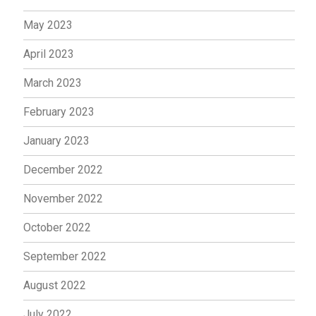
May 2023
April 2023
March 2023
February 2023
January 2023
December 2022
November 2022
October 2022
September 2022
August 2022
July 2022