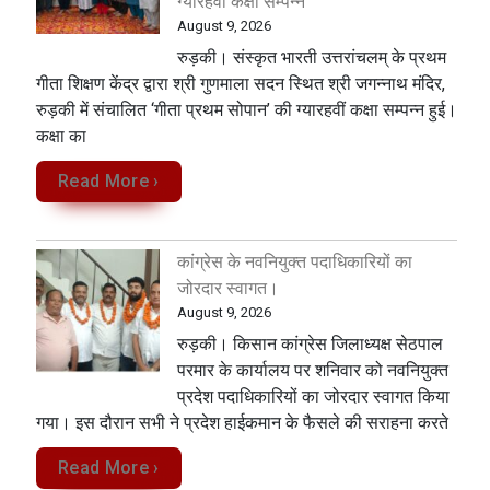
ग्यारहवीं कक्षा सम्पन्न
August 9, 2026
रुड़की। संस्कृत भारती उत्तरांचलम् के प्रथम
गीता शिक्षण केंद्र द्वारा श्री गुणमाला सदन स्थित श्री जगन्नाथ मंदिर,
रुड़की में संचालित ‘गीता प्रथम सोपान’ की ग्यारहवीं कक्षा सम्पन्न हुई।
कक्षा का
Read More ›
कांग्रेस के नवनियुक्त पदाधिकारियों का
जोरदार स्वागत।
August 9, 2026
रुड़की। किसान कांग्रेस जिलाध्यक्ष सेठपाल
परमार के कार्यालय पर शनिवार को नवनियुक्त
प्रदेश पदाधिकारियों का जोरदार स्वागत किया
गया। इस दौरान सभी ने प्रदेश हाईकमान के फैसले की सराहना करते
Read More ›