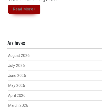
Read More ›
Archives
August 2026
July 2026
June 2026
May 2026
April 2026
March 2026