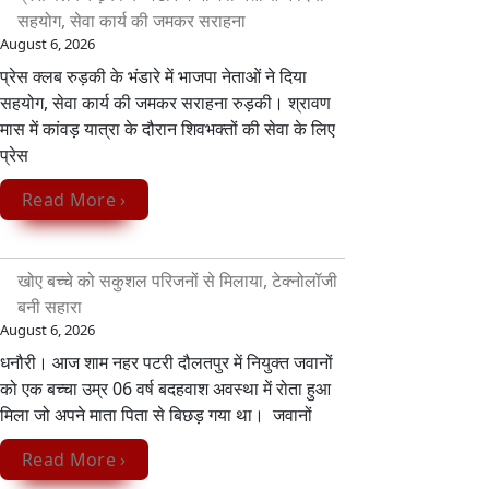
सहयोग, सेवा कार्य की जमकर सराहना
August 6, 2026
प्रेस क्लब रुड़की के भंडारे में भाजपा नेताओं ने दिया
सहयोग, सेवा कार्य की जमकर सराहना रुड़की। श्रावण
मास में कांवड़ यात्रा के दौरान शिवभक्तों की सेवा के लिए
प्रेस
Read More ›
खोए बच्चे को सकुशल परिजनों से मिलाया, टेक्नोलॉजी
बनी सहारा
August 6, 2026
धनौरी। आज शाम नहर पटरी दौलतपुर में नियुक्त जवानों
को एक बच्चा उम्र 06 वर्ष बदहवाश अवस्था में रोता हुआ
मिला जो अपने माता पिता से बिछड़ गया था। जवानों
Read More ›