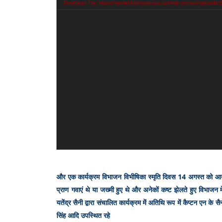
Download File: https://samarthbharatnews.com/wp-content/uploa
और एक कार्यक्रम विभाजन विभीषिका स्मृति दिवस 14 अगस्त को आयोज
प्राण गवाएं थे या जख्मी हुए थे और अनेकों कष्ट झेलते हुए विभाजन 
यतेंद्र सैनी द्वारा संचालित कार्यक्रम में अतिथि रूप में कैप्टन ए
सिंह आदि उपस्थित रहे