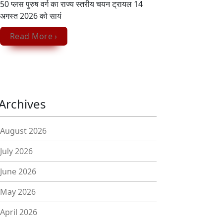
50 प्लस पुरुष वर्ग का राज्य स्तरीय चयन ट्रायल 14
अगस्त 2026 को सायं
Read More ›
Archives
August 2026
July 2026
June 2026
May 2026
April 2026