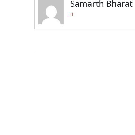
Samarth Bharat