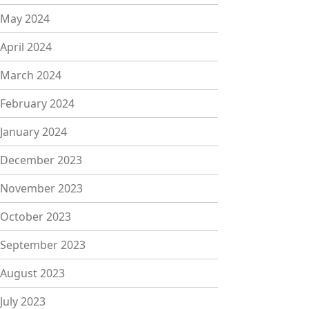
May 2024
April 2024
March 2024
February 2024
January 2024
December 2023
November 2023
October 2023
September 2023
August 2023
July 2023