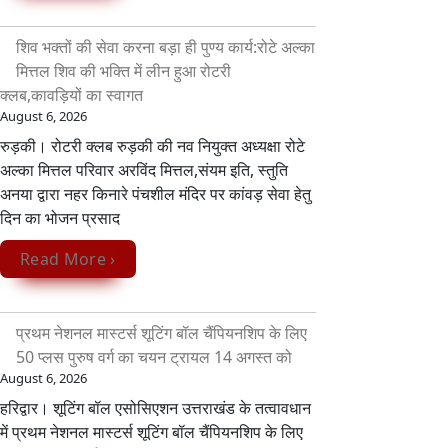
शिव भक्तों की सेवा करना बड़ा ही पुण्य कार्य:रोटे अल्का
मित्तल शिव की भक्ति में लीन हुआ रोटरी
क्लब,कावड़ियों का स्वागत
August 6, 2026
रुड़की। रोटरी क्लब रुड़की की नव नियुक्त अध्यक्षा रोटे
अल्का मित्तल परिवार अरविंद मित्तल,संयम इति, स्तुति
अनया द्वारा नहर किनारे पंचशील मंदिर पर कांवड़ सेवा‌ हेतु
दिन का भोजन प्रसाद
Read More ›
प्रथम नेशनल मास्टर्स शूटिंग बॉल चैंपियनशिप के लिए
50 प्लस पुरुष वर्ग का चयन ट्रायल 14 अगस्त को
August 6, 2026
हरिद्वार। शूटिंग बॉल एसोसिएशन उत्तराखंड के तत्वावधान
में प्रथम नेशनल मास्टर्स शूटिंग बॉल चैंपियनशिप के लिए