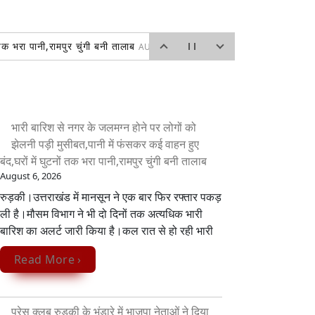
 तक भरा पानी,रामपुर चुंगी बनी तालाब
AUGUST 6, 2026
्वागत
AUGUST 6, 2026
 2026
भारी बारिश से नगर के जलमग्न होने पर लोगों को
झेलनी पड़ी मुसीबत,पानी में फंसकर कई वाहन हुए
बंद,घरों में घुटनों तक भरा पानी,रामपुर चुंगी बनी तालाब
August 6, 2026
रुड़की।उत्तराखंड में मानसून ने एक बार फिर रफ्तार पकड़
ली है।मौसम विभाग ने भी दो दिनों तक अत्यधिक भारी
बारिश का अलर्ट जारी किया है।कल रात से हो रही भारी
Read More ›
प्रेस क्लब रुड़की के भंडारे में भाजपा नेताओं ने दिया