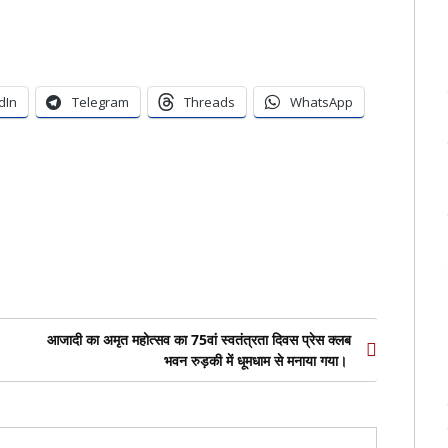
dIn
Telegram
Threads
WhatsApp
er
आजादी का अमृत महोत्सव का 75वां स्वतंत्रता दिवस प्रेस क्लब
भवन रुड़की में धूमधाम से मनाया गया।