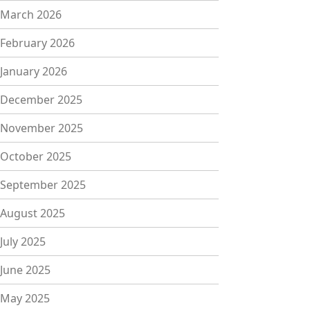
March 2026
February 2026
January 2026
December 2025
November 2025
October 2025
September 2025
August 2025
July 2025
June 2025
May 2025