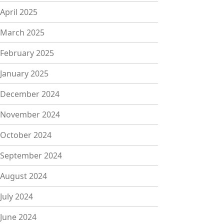
April 2025
March 2025
February 2025
January 2025
December 2024
November 2024
October 2024
September 2024
August 2024
July 2024
June 2024