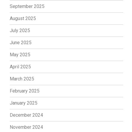
September 2025
August 2025
July 2025
June 2025
May 2025
April 2025
March 2025
February 2025
January 2025
December 2024
November 2024