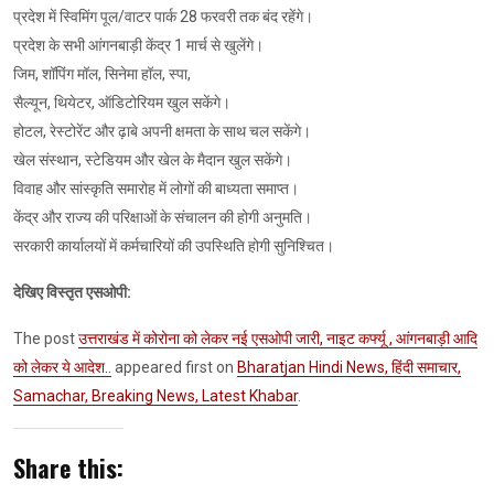
प्रदेश में स्विमिंग पूल/वाटर पार्क 28 फरवरी तक बंद रहेंगे।
प्रदेश के सभी आंगनबाड़ी केंद्र 1 मार्च से खुलेंगे।
जिम, शॉपिंग मॉल, सिनेमा हॉल, स्पा,
सैल्यून, थियेटर, ऑडिटोरियम खुल सकेंगे।
होटल, रेस्टोरेंट और ढ़ाबे अपनी क्षमता के साथ चल सकेंगे।
खेल संस्थान, स्टेडियम और खेल के मैदान खुल सकेंगे।
विवाह और सांस्कृति समारोह में लोगों की बाध्यता समाप्त।
केंद्र और राज्य की परिक्षाओं के संचालन की होगी अनुमति।
सरकारी कार्यालयों में कर्मचारियों की उपस्थिति होगी सुनिश्चित।
देखिए विस्तृत एसओपी:
The post
उत्तराखंड में कोरोना को लेकर नई एसओपी जारी, नाइट कर्फ्यू , आंगनबाड़ी आदि
को लेकर ये आदेश..
appeared first on
Bharatjan Hindi News, हिंदी समाचार,
Samachar, Breaking News, Latest Khabar
.
Share this: