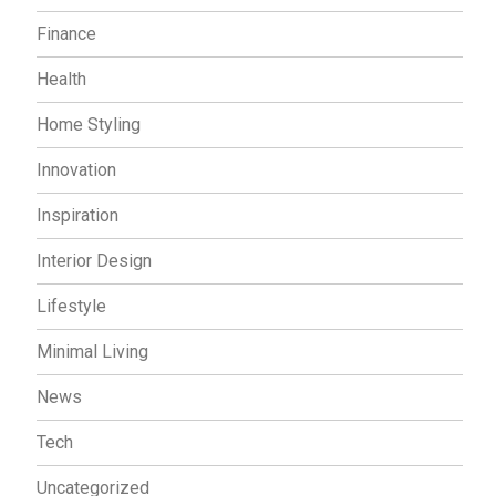
Finance
Health
Home Styling
Innovation
Inspiration
Interior Design
Lifestyle
Minimal Living
News
Tech
Uncategorized