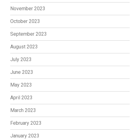
November 2023
October 2023
September 2023
August 2023
July 2023
June 2023
May 2023
April 2023
March 2023
February 2023
January 2023