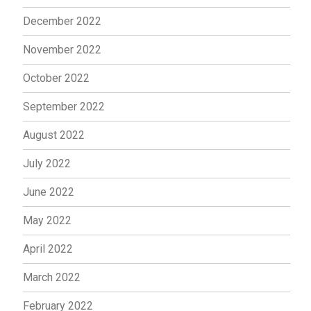
December 2022
November 2022
October 2022
September 2022
August 2022
July 2022
June 2022
May 2022
April 2022
March 2022
February 2022