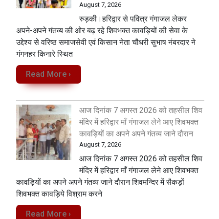
August 7, 2026
रुड़की।हरिद्वार से पवित्र गंगाजल लेकर
अपने-अपने गंतव्य की ओर बढ़ रहे शिवभक्त कावड़ियों की सेवा के
उद्देश्य से वरिष्ठ समाजसेवी एवं किसान नेता चौधरी सुभाष नंबरदार ने
गंगनहर किनारे स्थित
Read More ›
आज दिनांक 7 अगस्त 2026 को तहसील शिव
मंदिर में हरिद्वार माँ गंगाजल लेने आए शिवभक्त
कावड़ियों का अपने अपने गंतव्य जाने दौरान
August 7, 2026
आज दिनांक 7 अगस्त 2026 को तहसील शिव
मंदिर में हरिद्वार माँ गंगाजल लेने आए शिवभक्त
कावड़ियों का अपने अपने गंतव्य जाने दौरान शिवमन्दिर में सैकड़ों
शिवभक्त कावड़िये विश्राम करने
Read More ›