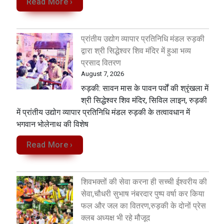
Read More ›
प्रांतीय उद्योग व्यापार प्रतिनिधि मंडल रुड़की
द्वारा श्री सिद्धेश्वर शिव मंदिर में हुआ भव्य
प्रसाद वितरण
August 7, 2026
​रुड़की: सावन मास के पावन पर्वों की श्रृंखला में
श्री सिद्धेश्वर शिव मंदिर, सिविल लाइन, रुड़की
में प्रांतीय उद्योग व्यापार प्रतिनिधि मंडल रुड़की के तत्वावधान में
भगवान भोलेनाथ की विशेष
Read More ›
शिवभक्तों की सेवा करना ही सच्ची ईश्वरीय की
सेवा,चौधरी सुभाष नंबरदार पुष्प वर्षा कर किया
फल और जल का वितरण,रुड़की के दोनों प्रेस
क्लब अध्यक्ष भी रहे मौजूद