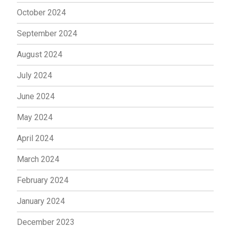
October 2024
September 2024
August 2024
July 2024
June 2024
May 2024
April 2024
March 2024
February 2024
January 2024
December 2023