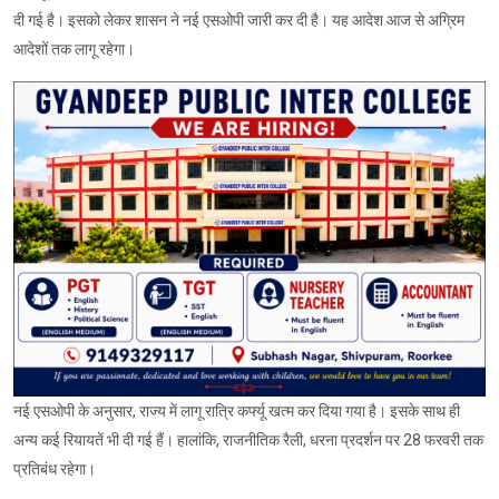
दी गई है। इसको लेकर शासन ने नई एसओपी जारी कर दी है। यह आदेश आज से अग्रिम
आदेशों तक लागू रहेगा।
नई एसओपी के अनुसार, राज्य में लागू रात्रि कर्फ्यू खत्म कर दिया गया है। इसके साथ ही
अन्य कई रियायतें भी दी गई हैं। हालांकि, राजनीतिक रैली, धरना प्रदर्शन पर 28 फरवरी तक
प्रतिबंध रहेगा।