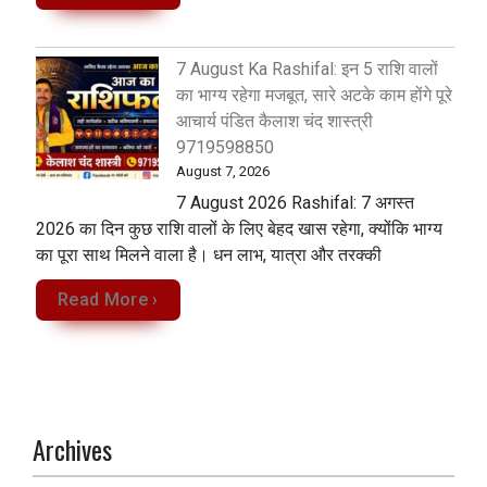
7 August Ka Rashifal: इन 5 राशि वालों
का भाग्य रहेगा मजबूत, सारे अटके काम होंगे पूरे
आचार्य पंडित कैलाश चंद शास्त्री
9719598850
August 7, 2026
7 August 2026 Rashifal: 7 अगस्त
2026 का दिन कुछ राशि वालों के लिए बेहद खास रहेगा, क्योंकि भाग्य
का पूरा साथ मिलने वाला है। धन लाभ, यात्रा और तरक्की
Read More ›
Archives