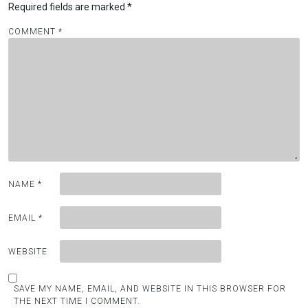
Required fields are marked
*
COMMENT
*
NAME
*
EMAIL
*
WEBSITE
SAVE MY NAME, EMAIL, AND WEBSITE IN THIS BROWSER FOR
THE NEXT TIME I COMMENT.