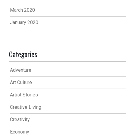
March 2020
January 2020
Categories
Adventure
Art Culture
Artist Stories
Creative Living
Creativity
Economy