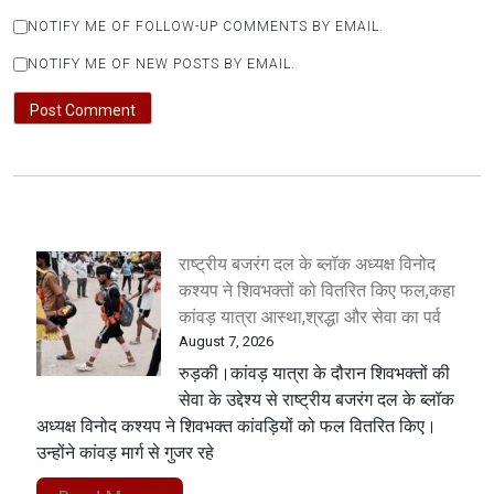
NOTIFY ME OF FOLLOW-UP COMMENTS BY EMAIL.
NOTIFY ME OF NEW POSTS BY EMAIL.
राष्ट्रीय बजरंग दल के ब्लॉक अध्यक्ष विनोद
कश्यप ने शिवभक्तों को वितरित किए फल,कहा
कांवड़ यात्रा आस्था,श्रद्धा और सेवा का पर्व
August 7, 2026
रुड़की।कांवड़ यात्रा के दौरान शिवभक्तों की
सेवा के उद्देश्य से राष्ट्रीय बजरंग दल के ब्लॉक
अध्यक्ष विनोद कश्यप ने शिवभक्त कांवड़ियों को फल वितरित किए।
उन्होंने कांवड़ मार्ग से गुजर रहे