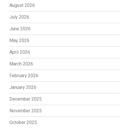
August 2026
July 2026
June 2026
May 2026
April 2026
March 2026
February 2026
January 2026
December 2025
November 2025
October 2025